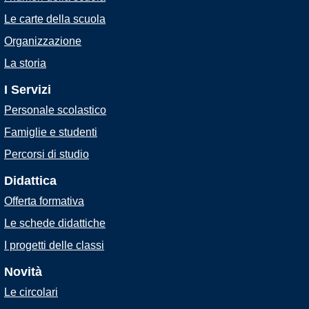
Le carte della scuola
Organizzazione
La storia
I Servizi
Personale scolastico
Famiglie e studenti
Percorsi di studio
Didattica
Offerta formativa
Le schede didattiche
I progetti delle classi
Novità
Le circolari