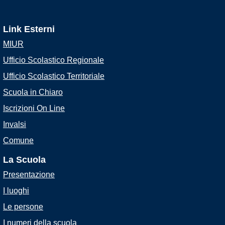
Link Esterni
MIUR
Ufficio Scolastico Regionale
Ufficio Scolastico Territoriale
Scuola in Chiaro
Iscrizioni On Line
Invalsi
Comune
La Scuola
Presentazione
I luoghi
Le persone
I numeri della scuola