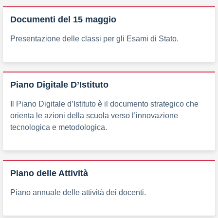
Documenti del 15 maggio
Presentazione delle classi per gli Esami di Stato.
Piano Digitale D’Istituto
Il Piano Digitale d’Istituto è il documento strategico che
orienta le azioni della scuola verso l’innovazione
tecnologica e metodologica.
Piano delle Attività
Piano annuale delle attività dei docenti.