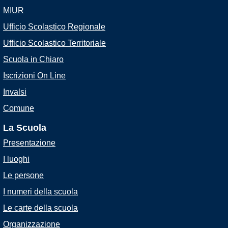
MIUR
Ufficio Scolastico Regionale
Ufficio Scolastico Territoriale
Scuola in Chiaro
Iscrizioni On Line
Invalsi
Comune
La Scuola
Presentazione
I luoghi
Le persone
I numeri della scuola
Le carte della scuola
Organizzazione