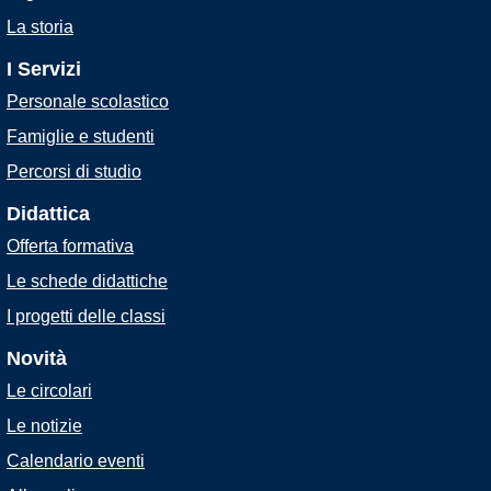
La storia
I Servizi
Personale scolastico
Famiglie e studenti
Percorsi di studio
Didattica
Offerta formativa
Le schede didattiche
I progetti delle classi
Novità
Le circolari
Le notizie
Calendario eventi