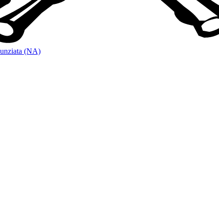
unziata (NA)