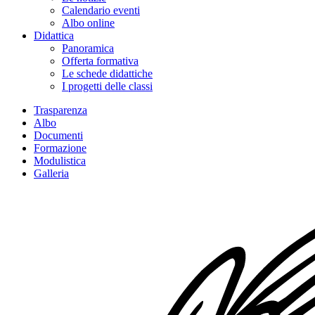
Calendario eventi
Albo online
Didattica
Panoramica
Offerta formativa
Le schede didattiche
I progetti delle classi
Trasparenza
Albo
Documenti
Formazione
Modulistica
Galleria