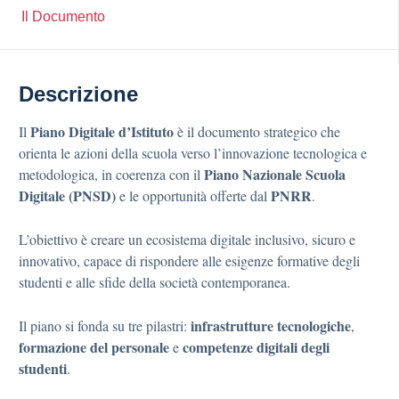
Il Documento
Descrizione
Piano Digitale d’Istituto
Il
è il documento strategico che
orienta le azioni della scuola verso l’innovazione tecnologica e
Piano Nazionale Scuola
metodologica, in coerenza con il
Digitale (PNSD)
PNRR
e le opportunità offerte dal
.
L’obiettivo è creare un ecosistema digitale inclusivo, sicuro e
innovativo, capace di rispondere alle esigenze formative degli
studenti e alle sfide della società contemporanea.
infrastrutture tecnologiche
Il piano si fonda su tre pilastri:
,
formazione del personale
competenze digitali degli
e
studenti
.