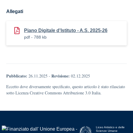
Allegati
Piano Digitale d'Istituto - A.S. 2025-26
pdf - 788 kb
Pubblicato:
Revisione:
26.11.2025
-
02.12.2025
Eccetto dove diversamente specificato, questo articolo è stato rilasciato
sotto Licenza Creative Commons Attribuzione 3.0 Italia.
Liceo Artistico e delle
Scienze Umane