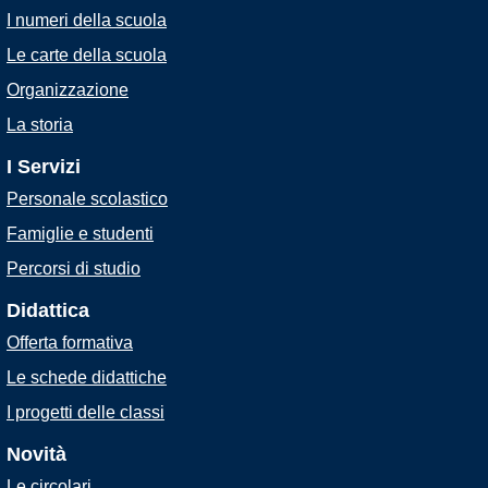
I numeri della scuola
Le carte della scuola
Organizzazione
La storia
I Servizi
Personale scolastico
Famiglie e studenti
Percorsi di studio
Didattica
Offerta formativa
Le schede didattiche
I progetti delle classi
Novità
Le circolari