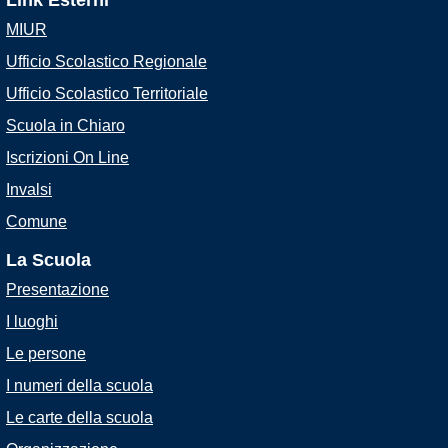
Link Esterni
MIUR
Ufficio Scolastico Regionale
Ufficio Scolastico Territoriale
Scuola in Chiaro
Iscrizioni On Line
Invalsi
Comune
La Scuola
Presentazione
I luoghi
Le persone
I numeri della scuola
Le carte della scuola