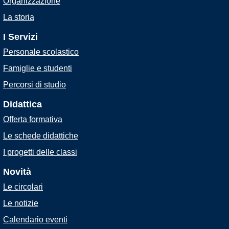
Organizzazione
La storia
I Servizi
Personale scolastico
Famiglie e studenti
Percorsi di studio
Didattica
Offerta formativa
Le schede didattiche
I progetti delle classi
Novità
Le circolari
Le notizie
Calendario eventi