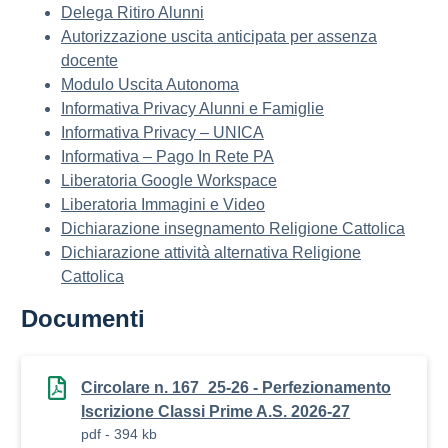
Delega Ritiro Alunni
Autorizzazione uscita anticipata per assenza
docente
Modulo Uscita Autonoma
Informativa Privacy Alunni e Famiglie
Informativa Privacy – UNICA
Informativa – Pago In Rete PA
Liberatoria Google Workspace
Liberatoria Immagini e Video
Dichiarazione insegnamento Religione Cattolica
Dichiarazione attività alternativa Religione
Cattolica
Documenti
Circolare n. 167_25-26 - Perfezionamento
Iscrizione Classi Prime A.S. 2026-27
pdf - 394 kb