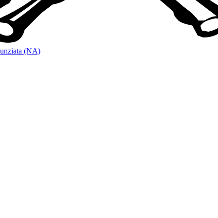
unziata (NA)