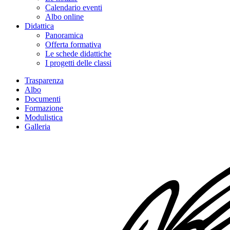
Calendario eventi
Albo online
Didattica
Panoramica
Offerta formativa
Le schede didattiche
I progetti delle classi
Trasparenza
Albo
Documenti
Formazione
Modulistica
Galleria