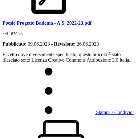
Poesie Progetto Badema - A.S. 2022-23.pdf
pdf - 820 kb
Pubblicato:
09.06.2023
-
Revisione:
26.06.2023
Eccetto dove diversamente specificato, questo articolo è stato
rilasciato sotto Licenza Creative Commons Attribuzione 3.0 Italia.
Stampa / Condividi