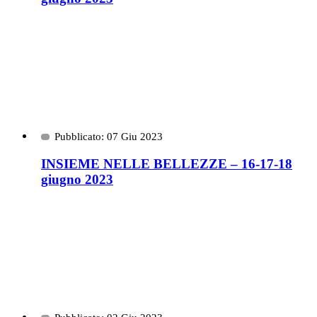
Pubblicato: 07 Giu 2023
INSIEME NELLE BELLEZZE – 16-17-18
giugno 2023