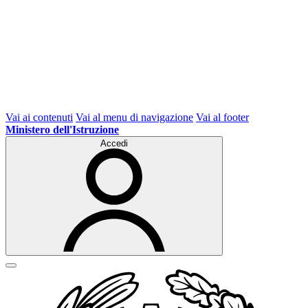
Vai ai contenuti
Vai al menu di navigazione
Vai al footer
Ministero dell'Istruzione
Accedi