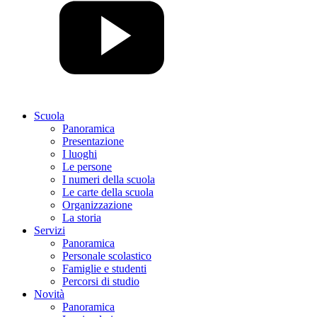
Scuola
Panoramica
Presentazione
I luoghi
Le persone
I numeri della scuola
Le carte della scuola
Organizzazione
La storia
Servizi
Panoramica
Personale scolastico
Famiglie e studenti
Percorsi di studio
Novità
Panoramica