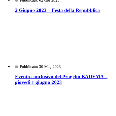
Pubblicato: 02 Giu 2023
2 Giugno 2023 – Festa della Repubblica
Pubblicato: 30 Mag 2023
Evento conclusivo del Progetto BADEMA –
giovedì 1 giugno 2023