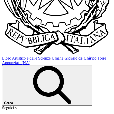
Liceo Artistico e delle Scienze Umane
Giorgio de Chirico
Torre
Annunziata (NA)
Cerca
Seguici su: