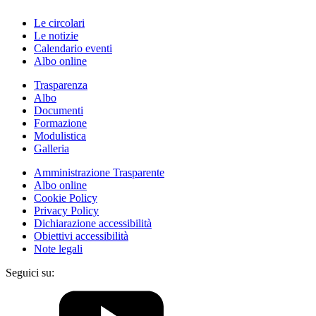
Le circolari
Le notizie
Calendario eventi
Albo online
Trasparenza
Albo
Documenti
Formazione
Modulistica
Galleria
Amministrazione Trasparente
Albo online
Cookie Policy
Privacy Policy
Dichiarazione accessibilità
Obiettivi accessibilità
Note legali
Seguici su: