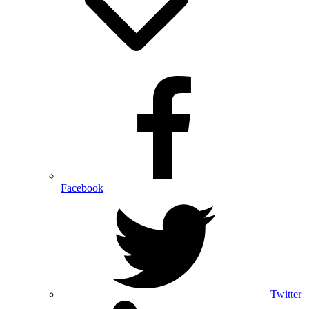
Facebook
Twitter