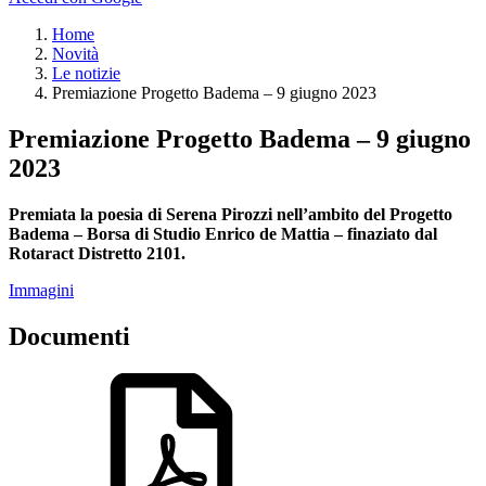
Home
Novità
Le notizie
Premiazione Progetto Badema – 9 giugno 2023
Premiazione Progetto Badema – 9 giugno
2023
Premiata la poesia di Serena Pirozzi nell’ambito del Progetto
Badema – Borsa di Studio Enrico de Mattia – finaziato dal
Rotaract Distretto 2101.
Immagini
Documenti