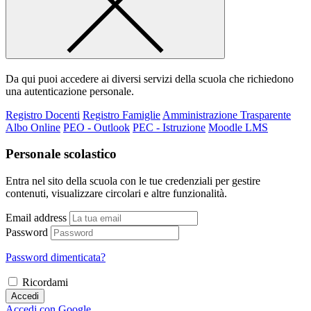
Da qui puoi accedere ai diversi servizi della scuola che richiedono
una autenticazione personale.
Registro Docenti
Registro Famiglie
Amministrazione Trasparente
Albo Online
PEO - Outlook
PEC - Istruzione
Moodle LMS
Personale scolastico
Entra nel sito della scuola con le tue credenziali per gestire
contenuti, visualizzare circolari e altre funzionalità.
Email address
Password
Password dimenticata?
Ricordami
Accedi
Accedi con Google