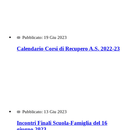
Pubblicato: 19 Giu 2023
Calendario Corsi di Recupero A.S. 2022-23
Pubblicato: 13 Giu 2023
Incontri Finali Scuola-Famiglia del 16
giugno 2023