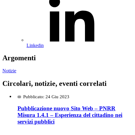
Linkedin
Argomenti
Notizie
Circolari, notizie, eventi correlati
Pubblicato: 24 Giu 2023
Pubblicazione nuovo Sito Web – PNRR
Misura 1.4.1 – Esperienza del cittadino nei
servizi pubblici