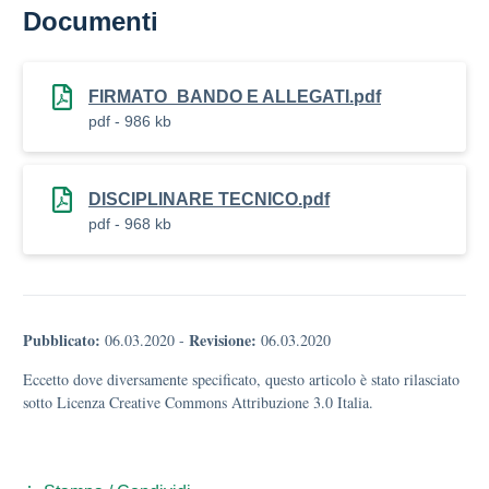
Documenti
FIRMATO_BANDO E ALLEGATI.pdf
pdf - 986 kb
DISCIPLINARE TECNICO.pdf
pdf - 968 kb
Pubblicato:
Revisione:
06.03.2020
-
06.03.2020
Eccetto dove diversamente specificato, questo articolo è stato rilasciato
sotto Licenza Creative Commons Attribuzione 3.0 Italia.