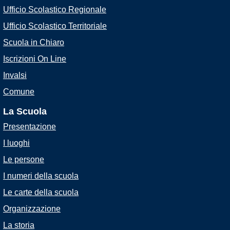
Ufficio Scolastico Regionale
Ufficio Scolastico Territoriale
Scuola in Chiaro
Iscrizioni On Line
Invalsi
Comune
La Scuola
Presentazione
I luoghi
Le persone
I numeri della scuola
Le carte della scuola
Organizzazione
La storia