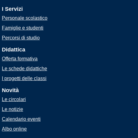
I Servizi
Personale scolastico
Famiglie e studenti
Percorsi di studio
Didattica
Offerta formativa
Le schede didattiche
I progetti delle classi
Novità
Le circolari
Le notizie
Calendario eventi
Albo online