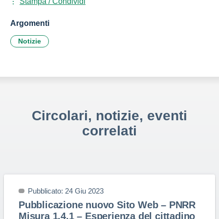
Stampa / Condividi
Argomenti
Notizie
Circolari, notizie, eventi
correlati
Pubblicato: 24 Giu 2023
Pubblicazione nuovo Sito Web – PNRR
Misura 1.4.1 – Esperienza del cittadino