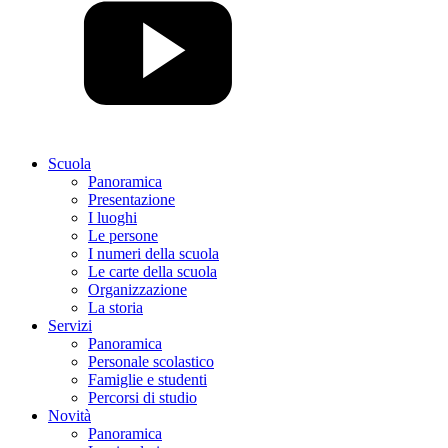
Scuola
Panoramica
Presentazione
I luoghi
Le persone
I numeri della scuola
Le carte della scuola
Organizzazione
La storia
Servizi
Panoramica
Personale scolastico
Famiglie e studenti
Percorsi di studio
Novità
Panoramica