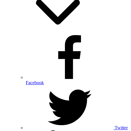
Facebook
Twitter