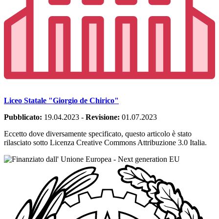
Liceo Statale "Giorgio de Chirico"
Pubblicato:
19.04.2023
-
Revisione:
01.07.2023
Eccetto dove diversamente specificato, questo articolo è stato
rilasciato sotto Licenza Creative Commons Attribuzione 3.0 Italia.