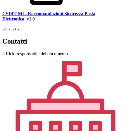
CSIRT MI - Raccomandazioni Sicurezza Posta
Elettronica_v1.0
pdf - 321 kb
Contatti
Ufficio responsabile del documento