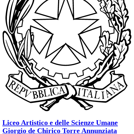
Liceo Artistico e delle Scienze Umane
Giorgio de Chirico
Torre Annunziata