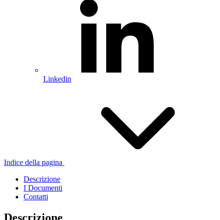
Linkedin
Indice della pagina
Descrizione
I Documenti
Contatti
Descrizione