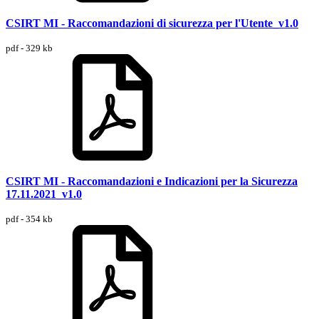
CSIRT MI - Raccomandazioni di sicurezza per l'Utente_v1.0
pdf - 329 kb
CSIRT MI - Raccomandazioni e Indicazioni per la Sicurezza
17.11.2021_v1.0
pdf - 354 kb