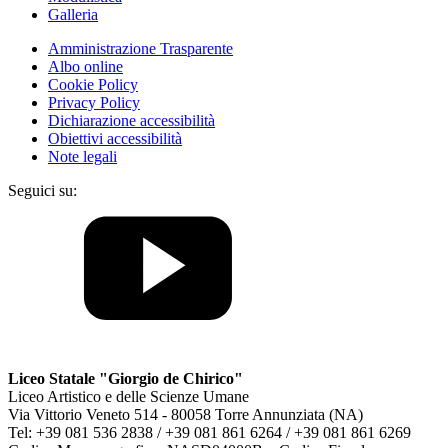
Galleria
Amministrazione Trasparente
Albo online
Cookie Policy
Privacy Policy
Dichiarazione accessibilità
Obiettivi accessibilità
Note legali
Seguici su:
Liceo Statale "Giorgio de Chirico"
Liceo Artistico e delle Scienze Umane
Via Vittorio Veneto 514 - 80058 Torre Annunziata (NA)
Tel: +39 081 536 2838 / +39 081 861 6264 / +39 081 861 6269