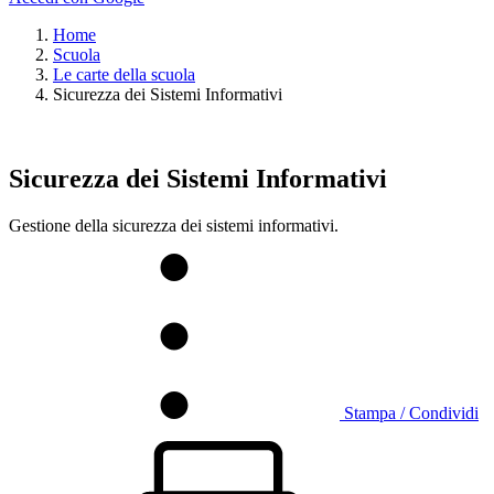
Home
Scuola
Le carte della scuola
Sicurezza dei Sistemi Informativi
Sicurezza dei Sistemi Informativi
Gestione della sicurezza dei sistemi informativi.
Stampa / Condividi