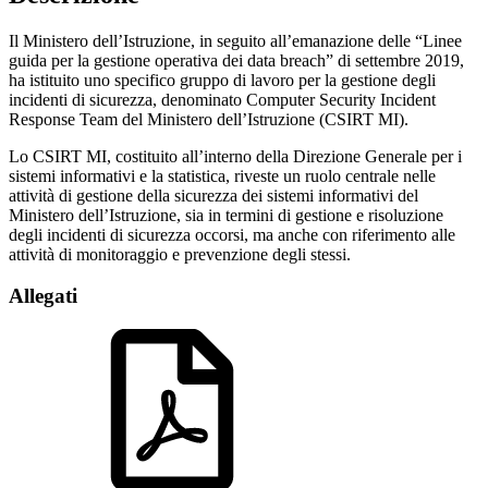
Il Ministero dell’Istruzione, in seguito all’emanazione delle “Linee
guida per la gestione operativa dei data breach” di settembre 2019,
ha istituito uno specifico gruppo di lavoro per la gestione degli
incidenti di sicurezza, denominato Computer Security Incident
Response Team del Ministero dell’Istruzione (CSIRT MI).
Lo CSIRT MI, costituito all’interno della Direzione Generale per i
sistemi informativi e la statistica, riveste un ruolo centrale nelle
attività di gestione della sicurezza dei sistemi informativi del
Ministero dell’Istruzione, sia in termini di gestione e risoluzione
degli incidenti di sicurezza occorsi, ma anche con riferimento alle
attività di monitoraggio e prevenzione degli stessi.
Allegati