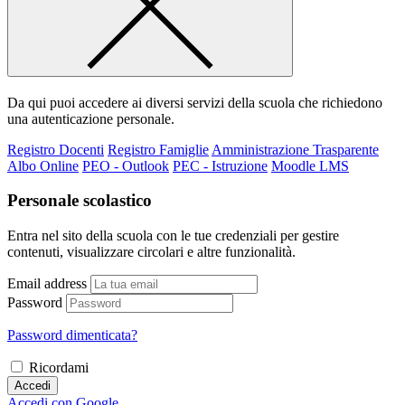
Da qui puoi accedere ai diversi servizi della scuola che richiedono
una autenticazione personale.
Registro Docenti
Registro Famiglie
Amministrazione Trasparente
Albo Online
PEO - Outlook
PEC - Istruzione
Moodle LMS
Personale scolastico
Entra nel sito della scuola con le tue credenziali per gestire
contenuti, visualizzare circolari e altre funzionalità.
Email address
Password
Password dimenticata?
Ricordami
Accedi
Accedi con Google