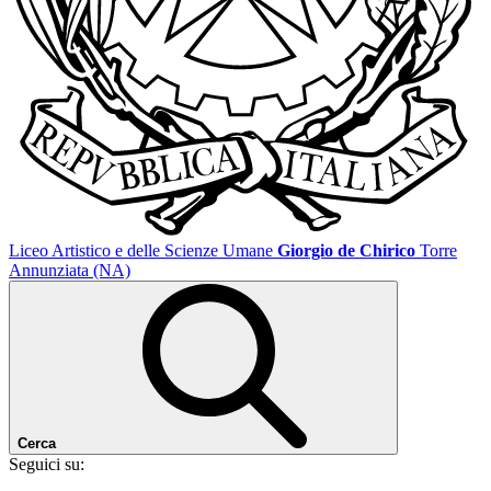
Liceo Artistico e delle Scienze Umane
Giorgio de Chirico
Torre
Annunziata (NA)
Cerca
Seguici su: