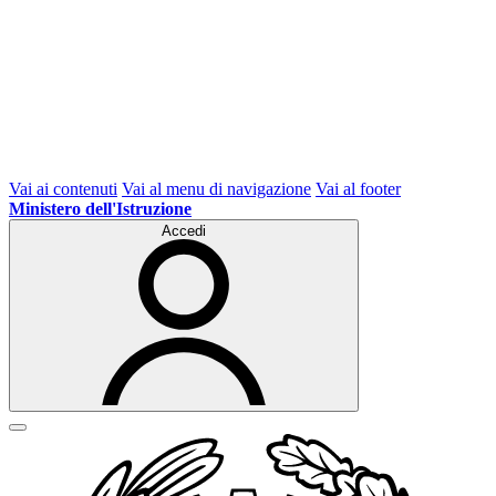
Vai ai contenuti
Vai al menu di navigazione
Vai al footer
Ministero dell'Istruzione
Accedi