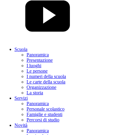
Scuola
Panoramica
Presentazione
I luoghi
Le persone
I numeri della scuola
Le carte della scuola
Organizzazione
La storia
Servizi
Panoramica
Personale scolastico
Famiglie e studenti
Percorsi di studio
Novità
Panoramica