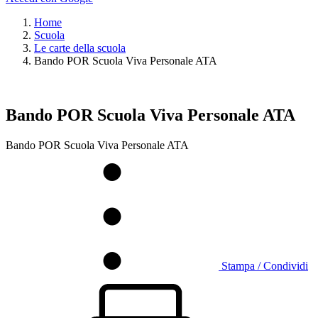
Home
Scuola
Le carte della scuola
Bando POR Scuola Viva Personale ATA
Bando POR Scuola Viva Personale ATA
Bando POR Scuola Viva Personale ATA
Stampa / Condividi