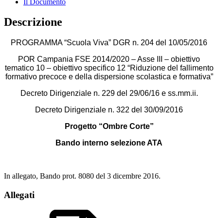
Il Documento
Descrizione
PROGRAMMA “Scuola Viva” DGR n. 204 del 10/05/2016
POR Campania FSE 2014/2020 – Asse III – obiettivo
tematico 10 – obiettivo specifico 12 “Riduzione del fallimento
formativo precoce e della dispersione scolastica e formativa”
Decreto Dirigenziale n. 229 del 29/06/16 e ss.mm.ii.
Decreto Dirigenziale n. 322 del 30/09/2016
Progetto “Ombre Corte”
Bando interno selezione ATA
In allegato, Bando prot. 8080 del 3 dicembre 2016.
Allegati