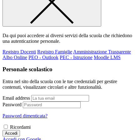
Da qui puoi accedere ai diversi servizi della scuola che richiedono
una autenticazione personale.
Registro Docenti
Registro Famiglie
Amministrazione Trasparente
Albo Online
PEO - Outlook
PEC - Istruzione
Moodle LMS
Personale scolastico
Entra nel sito della scuola con le tue credenziali per gestire
contenuti, visualizzare circolari e altre funzionalità.
Email address
Password
Password dimenticata?
Ricordami
Accedi
Accedi con Google