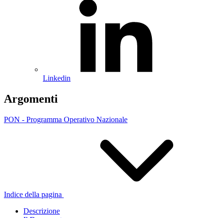
Linkedin
Argomenti
PON - Programma Operativo Nazionale
Indice della pagina
Descrizione