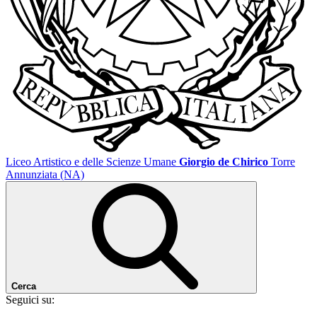
Liceo Artistico e delle Scienze Umane
Giorgio de Chirico
Torre
Annunziata (NA)
Cerca
Seguici su: