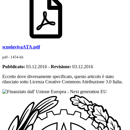
scuolavivaATA.pdf
pdf - 1454 kb
Pubblicato:
03.12.2016
-
Revisione:
03.12.2016
Eccetto dove diversamente specificato, questo articolo è stato
rilasciato sotto Licenza Creative Commons Attribuzione 3.0 Italia.