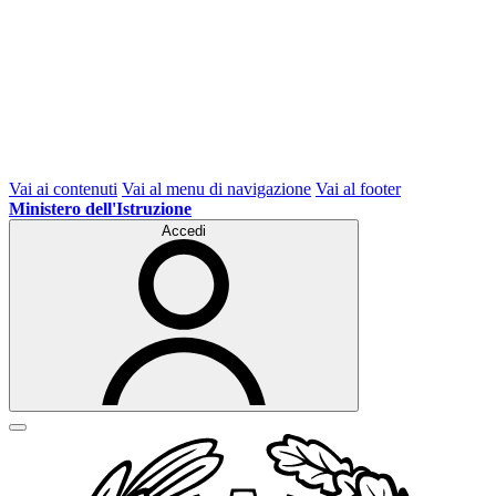
Vai ai contenuti
Vai al menu di navigazione
Vai al footer
Ministero dell'Istruzione
Accedi