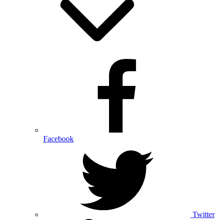
Facebook
Twitter