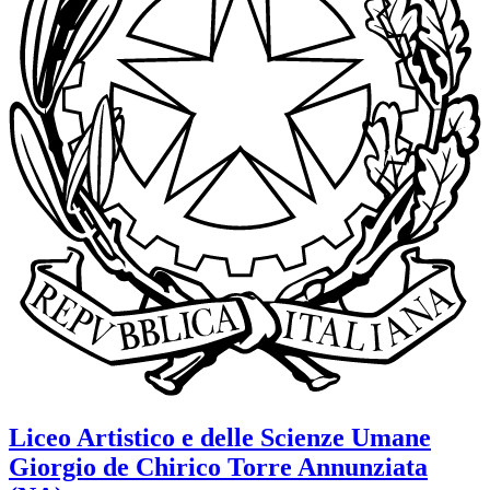
Liceo Artistico e delle Scienze Umane
Giorgio de Chirico
Torre Annunziata