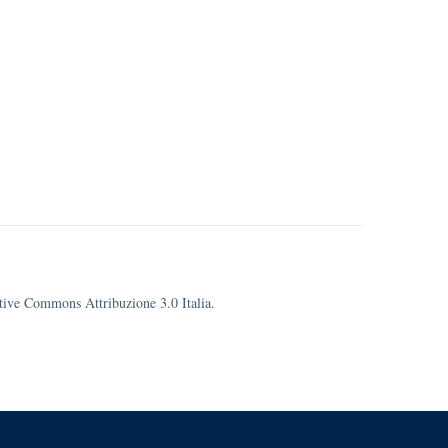
eative Commons Attribuzione 3.0 Italia.