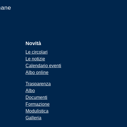
mane
Novità
Le circolari
Le notizie
Calendario eventi
Albo online
Trasparenza
Albo
Documenti
Formazione
Modulistica
Galleria