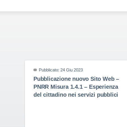
Pubblicato: 24 Giu 2023
Pubblicazione nuovo Sito Web –
PNRR Misura 1.4.1 – Esperienza
del cittadino nei servizi pubblici