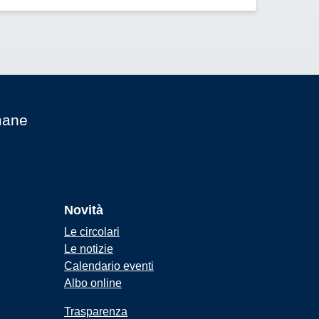
mane
Novità
Le circolari
Le notizie
Calendario eventi
Albo online
Trasparenza