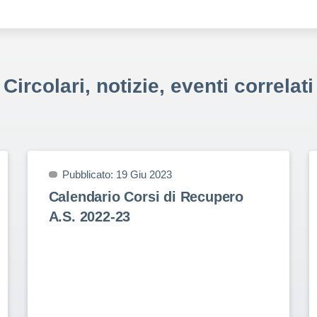
Circolari, notizie, eventi correlati
Pubblicato: 19 Giu 2023
Calendario Corsi di Recupero
A.S. 2022-23