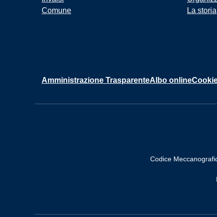
Comune
La storia
Amministrazione Trasparente
Albo online
Cookie
Codice Meccanografi