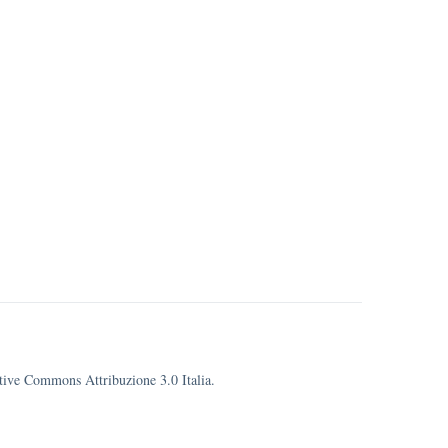
eative Commons Attribuzione 3.0 Italia.