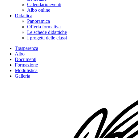
Calendario eventi
Albo online
Didattica
Panoramica
Offerta formativa
Le schede didattiche
I progetti delle classi
Trasparenza
Albo
Documenti
Formazione
Modulistica
Galleria