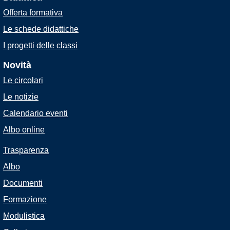
Offerta formativa
Le schede didattiche
I progetti delle classi
Novità
Le circolari
Le notizie
Calendario eventi
Albo online
Trasparenza
Albo
Documenti
Formazione
Modulistica