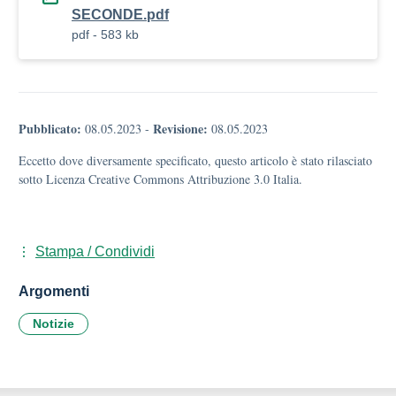
SECONDE.pdf
pdf - 583 kb
Pubblicato:
Revisione:
08.05.2023
-
08.05.2023
Eccetto dove diversamente specificato, questo articolo è stato rilasciato
sotto Licenza Creative Commons Attribuzione 3.0 Italia.
Stampa / Condividi
Argomenti
Notizie