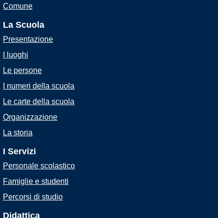
Comune
La Scuola
Presentazione
I luoghi
Le persone
I numeri della scuola
Le carte della scuola
Organizzazione
La storia
I Servizi
Personale scolastico
Famiglie e studenti
Percorsi di studio
Didattica