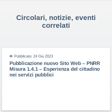
Circolari, notizie, eventi
correlati
Pubblicato: 24 Giu 2023
Pubblicazione nuovo Sito Web – PNRR
Misura 1.4.1 – Esperienza del cittadino
nei servizi pubblici