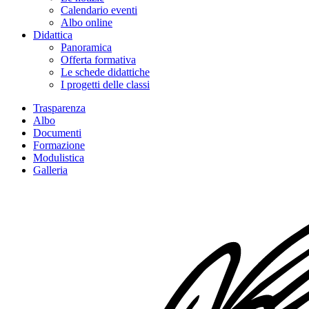
Calendario eventi
Albo online
Didattica
Panoramica
Offerta formativa
Le schede didattiche
I progetti delle classi
Trasparenza
Albo
Documenti
Formazione
Modulistica
Galleria