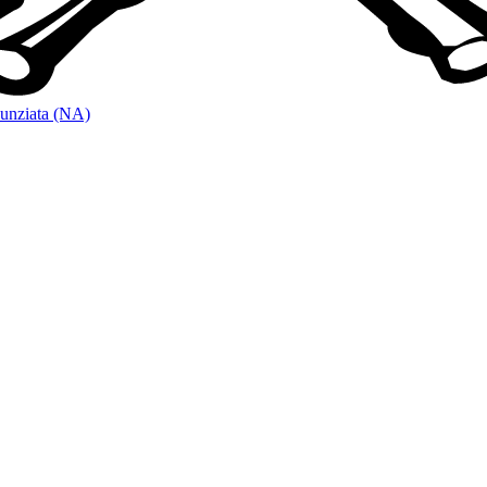
unziata (NA)