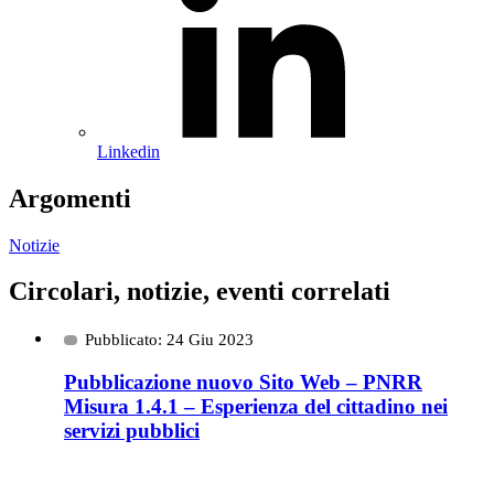
Linkedin
Argomenti
Notizie
Circolari, notizie, eventi correlati
Pubblicato: 24 Giu 2023
Pubblicazione nuovo Sito Web – PNRR
Misura 1.4.1 – Esperienza del cittadino nei
servizi pubblici