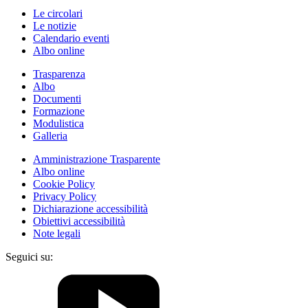
Le circolari
Le notizie
Calendario eventi
Albo online
Trasparenza
Albo
Documenti
Formazione
Modulistica
Galleria
Amministrazione Trasparente
Albo online
Cookie Policy
Privacy Policy
Dichiarazione accessibilità
Obiettivi accessibilità
Note legali
Seguici su: