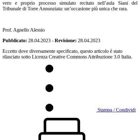
vero e proprio processo simulato recitato nell’aula Siani del
Tribunale di Torre Annunziata: un’occasione più unica che rara.
Prof. Agnello Alessio
Pubblicato:
28.04.2023
-
Revisione:
28.04.2023
Eccetto dove diversamente specificato, questo articolo è stato
rilasciato sotto Licenza Creative Commons Attribuzione 3.0 Italia.
Stampa / Condividi