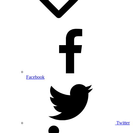
Facebook
Twitter