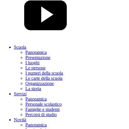
Scuola
Panoramica
Presentazione
I luoghi
Le persone
I numeri della scuola
Le carte della scuola
Organizzazione
La storia
Servizi
Panoramica
Personale scolastico
Famiglie e studenti
Percorsi di studio
Novità
Panoramica