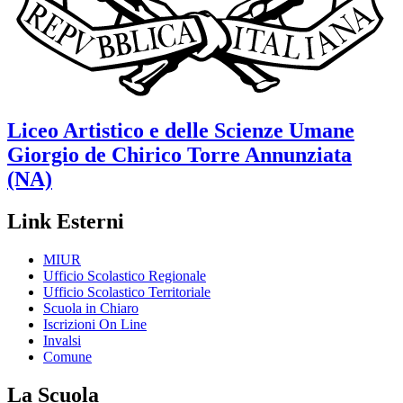
Liceo Artistico e delle Scienze Umane
Giorgio de Chirico
Torre Annunziata
(NA)
Link Esterni
MIUR
Ufficio Scolastico Regionale
Ufficio Scolastico Territoriale
Scuola in Chiaro
Iscrizioni On Line
Invalsi
Comune
La Scuola