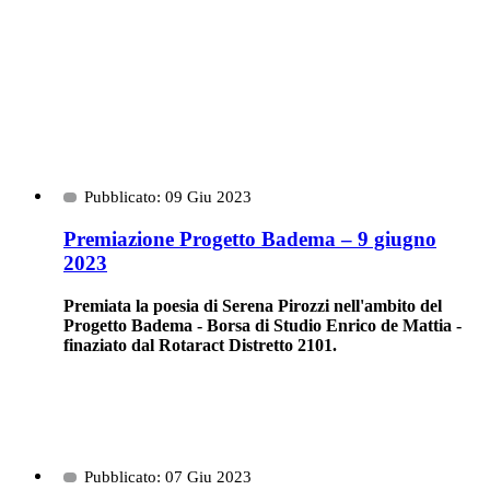
Pubblicato: 09 Giu 2023
Premiazione Progetto Badema – 9 giugno
2023
Premiata la poesia di Serena Pirozzi nell'ambito del
Progetto Badema - Borsa di Studio Enrico de Mattia -
finaziato dal Rotaract Distretto 2101.
Pubblicato: 07 Giu 2023