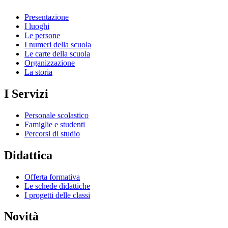
Presentazione
I luoghi
Le persone
I numeri della scuola
Le carte della scuola
Organizzazione
La storia
I Servizi
Personale scolastico
Famiglie e studenti
Percorsi di studio
Didattica
Offerta formativa
Le schede didattiche
I progetti delle classi
Novità