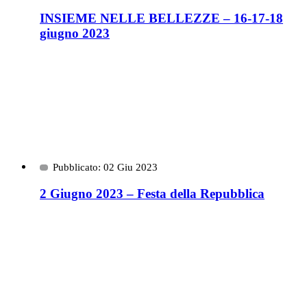
INSIEME NELLE BELLEZZE – 16-17-18
giugno 2023
Pubblicato: 02 Giu 2023
2 Giugno 2023 – Festa della Repubblica