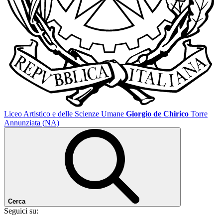
Liceo Artistico e delle Scienze Umane
Giorgio de Chirico
Torre
Annunziata (NA)
Cerca
Seguici su: