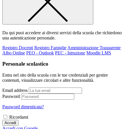
Da qui puoi accedere ai diversi servizi della scuola che richiedono
una autenticazione personale.
Registro Docenti
Registro Famiglie
Amministrazione Trasparente
Albo Online
PEO - Outlook
PEC - Istruzione
Moodle LMS
Personale scolastico
Entra nel sito della scuola con le tue credenziali per gestire
contenuti, visualizzare circolari e altre funzionalità.
Email address
Password
Password dimenticata?
Ricordami
Accedi
Accedi con Google