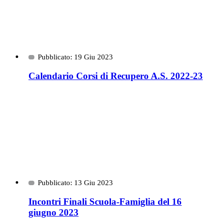
Pubblicato: 19 Giu 2023
Calendario Corsi di Recupero A.S. 2022-23
Pubblicato: 13 Giu 2023
Incontri Finali Scuola-Famiglia del 16
giugno 2023