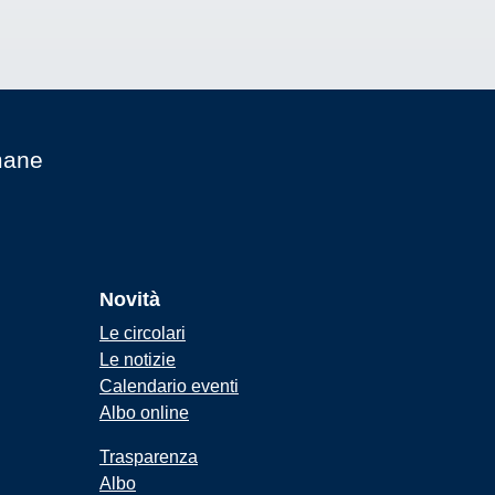
mane
Novità
Le circolari
Le notizie
Calendario eventi
Albo online
Trasparenza
Albo