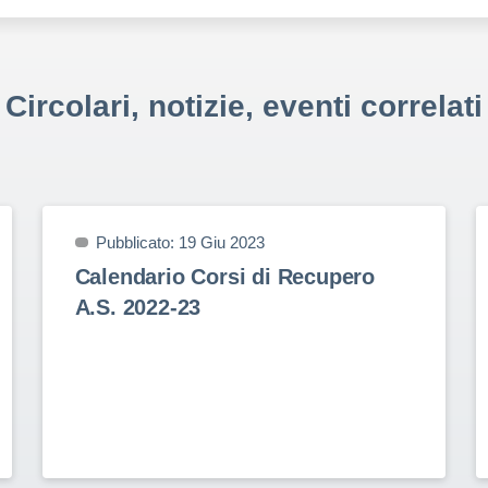
Circolari, notizie, eventi correlati
Pubblicato: 19 Giu 2023
Calendario Corsi di Recupero
A.S. 2022-23