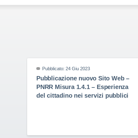
Pubblicato: 24 Giu 2023
Pubblicazione nuovo Sito Web –
PNRR Misura 1.4.1 – Esperienza
del cittadino nei servizi pubblici