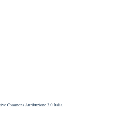
eative Commons Attribuzione 3.0 Italia.