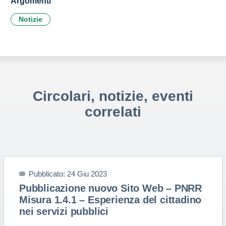
Argomenti
Notizie
Circolari, notizie, eventi
correlati
Pubblicato: 24 Giu 2023
Pubblicazione nuovo Sito Web – PNRR
Misura 1.4.1 – Esperienza del cittadino
nei servizi pubblici