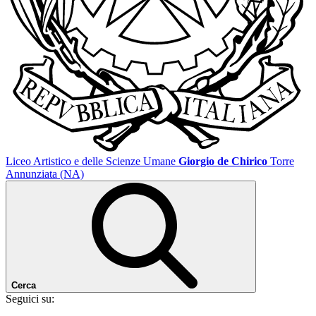
Liceo Artistico e delle Scienze Umane
Giorgio de Chirico
Torre
Annunziata (NA)
Cerca
Seguici su: