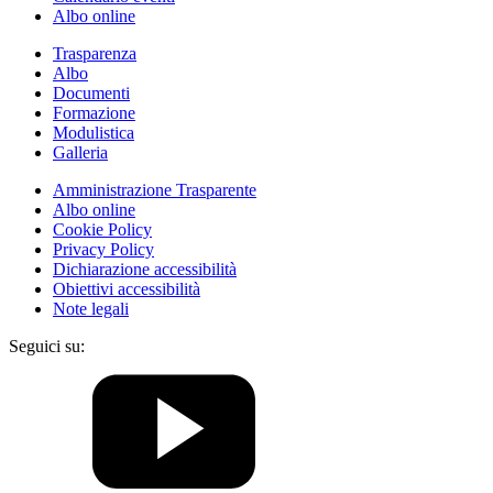
Albo online
Trasparenza
Albo
Documenti
Formazione
Modulistica
Galleria
Amministrazione Trasparente
Albo online
Cookie Policy
Privacy Policy
Dichiarazione accessibilità
Obiettivi accessibilità
Note legali
Seguici su: