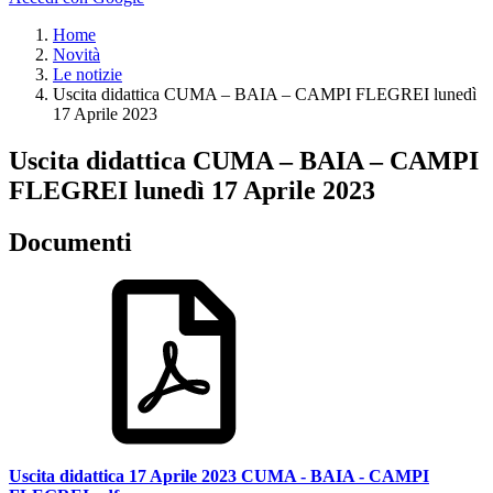
Home
Novità
Le notizie
Uscita didattica CUMA – BAIA – CAMPI FLEGREI lunedì
17 Aprile 2023
Uscita didattica CUMA – BAIA – CAMPI
FLEGREI lunedì 17 Aprile 2023
Documenti
Uscita didattica 17 Aprile 2023 CUMA - BAIA - CAMPI