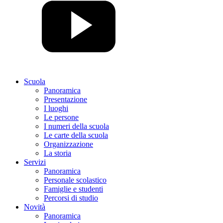
Scuola
Panoramica
Presentazione
I luoghi
Le persone
I numeri della scuola
Le carte della scuola
Organizzazione
La storia
Servizi
Panoramica
Personale scolastico
Famiglie e studenti
Percorsi di studio
Novità
Panoramica