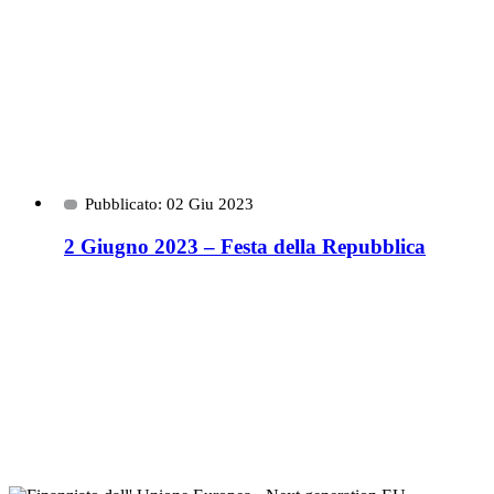
Pubblicato: 02 Giu 2023
2 Giugno 2023 – Festa della Repubblica