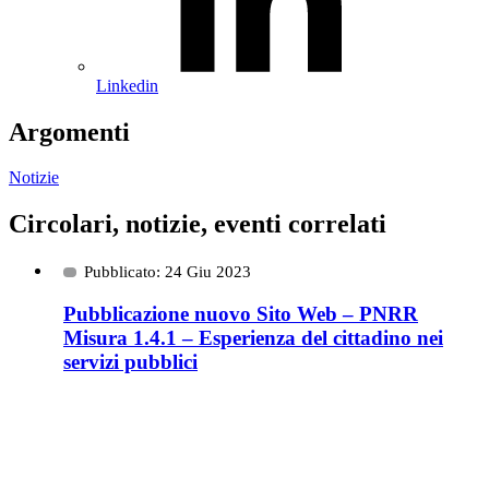
Linkedin
Argomenti
Notizie
Circolari, notizie, eventi correlati
Pubblicato: 24 Giu 2023
Pubblicazione nuovo Sito Web – PNRR
Misura 1.4.1 – Esperienza del cittadino nei
servizi pubblici