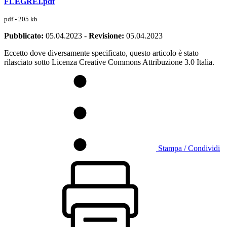
FLEGREI.pdf
pdf - 205 kb
Pubblicato:
05.04.2023
-
Revisione:
05.04.2023
Eccetto dove diversamente specificato, questo articolo è stato
rilasciato sotto Licenza Creative Commons Attribuzione 3.0 Italia.
Stampa / Condividi