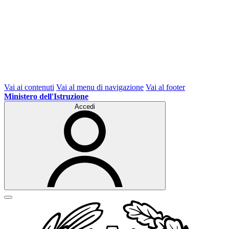
Vai ai contenuti
Vai al menu di navigazione
Vai al footer
Ministero dell'Istruzione
Accedi