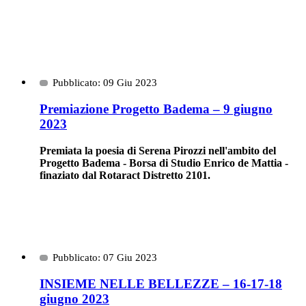
Pubblicato: 09 Giu 2023
Premiazione Progetto Badema – 9 giugno
2023
Premiata la poesia di Serena Pirozzi nell'ambito del
Progetto Badema - Borsa di Studio Enrico de Mattia -
finaziato dal Rotaract Distretto 2101.
Pubblicato: 07 Giu 2023
INSIEME NELLE BELLEZZE – 16-17-18
giugno 2023