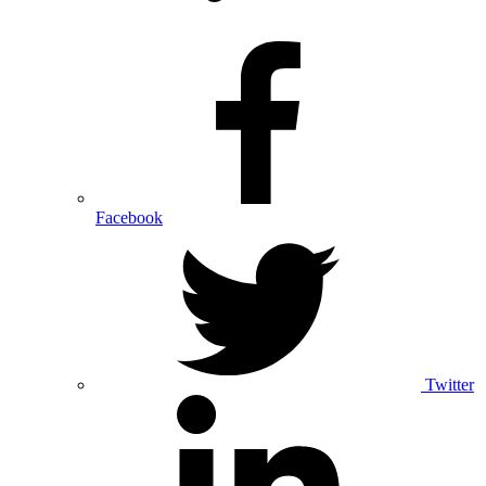
Facebook
Twitter