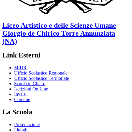
Liceo Artistico e delle Scienze Umane
Giorgio de Chirico
Torre Annunziata
(NA)
Link Esterni
MIUR
Ufficio Scolastico Regionale
Ufficio Scolastico Territoriale
Scuola in Chiaro
Iscrizioni On Line
Invalsi
Comune
La Scuola
Presentazione
I luoghi