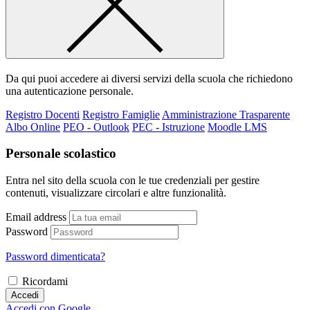
Da qui puoi accedere ai diversi servizi della scuola che richiedono
una autenticazione personale.
Registro Docenti
Registro Famiglie
Amministrazione Trasparente
Albo Online
PEO - Outlook
PEC - Istruzione
Moodle LMS
Personale scolastico
Entra nel sito della scuola con le tue credenziali per gestire
contenuti, visualizzare circolari e altre funzionalità.
Email address
Password
Password dimenticata?
Ricordami
Accedi
Accedi con Google