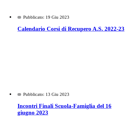
Pubblicato: 19 Giu 2023
Calendario Corsi di Recupero A.S. 2022-23
Pubblicato: 13 Giu 2023
Incontri Finali Scuola-Famiglia del 16
giugno 2023