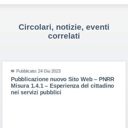
Circolari, notizie, eventi
correlati
Pubblicato: 24 Giu 2023
Pubblicazione nuovo Sito Web – PNRR
Misura 1.4.1 – Esperienza del cittadino
nei servizi pubblici