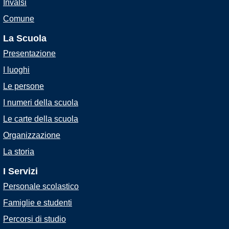
Invalsi
Comune
La Scuola
Presentazione
I luoghi
Le persone
I numeri della scuola
Le carte della scuola
Organizzazione
La storia
I Servizi
Personale scolastico
Famiglie e studenti
Percorsi di studio