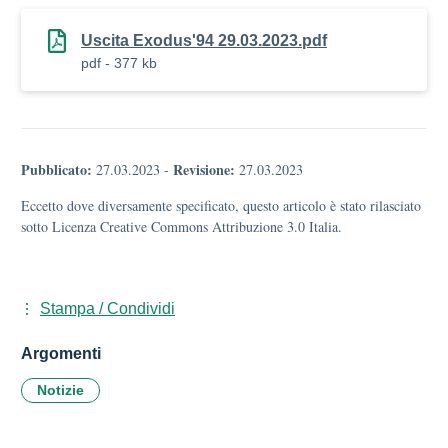
Uscita Exodus'94 29.03.2023.pdf
pdf - 377 kb
Pubblicato:
Revisione:
27.03.2023
-
27.03.2023
Eccetto dove diversamente specificato, questo articolo è stato rilasciato
sotto Licenza Creative Commons Attribuzione 3.0 Italia.
Stampa / Condividi
Argomenti
Notizie