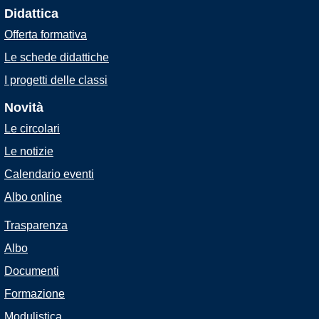
Didattica
Offerta formativa
Le schede didattiche
I progetti delle classi
Novità
Le circolari
Le notizie
Calendario eventi
Albo online
Trasparenza
Albo
Documenti
Formazione
Modulistica