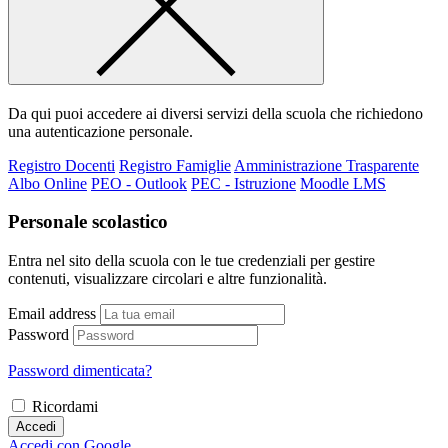
Da qui puoi accedere ai diversi servizi della scuola che richiedono
una autenticazione personale.
Registro Docenti
Registro Famiglie
Amministrazione Trasparente
Albo Online
PEO - Outlook
PEC - Istruzione
Moodle LMS
Personale scolastico
Entra nel sito della scuola con le tue credenziali per gestire
contenuti, visualizzare circolari e altre funzionalità.
Email address
Password
Password dimenticata?
Ricordami
Accedi
Accedi con Google