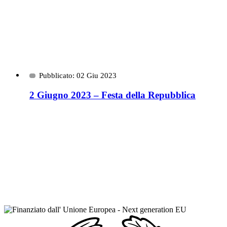
Pubblicato: 02 Giu 2023
2 Giugno 2023 – Festa della Repubblica