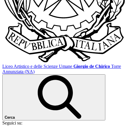
Liceo Artistico e delle Scienze Umane
Giorgio de Chirico
Torre
Annunziata (NA)
Cerca
Seguici su: