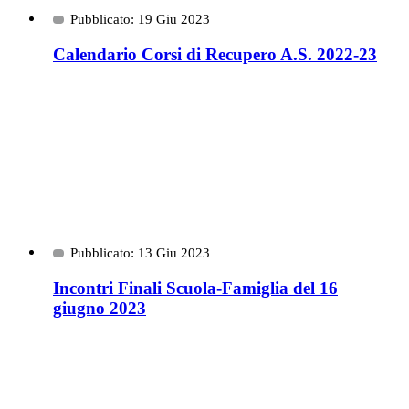
Pubblicato: 19 Giu 2023
Calendario Corsi di Recupero A.S. 2022-23
Pubblicato: 13 Giu 2023
Incontri Finali Scuola-Famiglia del 16
giugno 2023