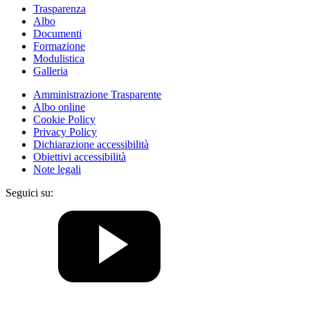
Trasparenza
Albo
Documenti
Formazione
Modulistica
Galleria
Amministrazione Trasparente
Albo online
Cookie Policy
Privacy Policy
Dichiarazione accessibilità
Obiettivi accessibilità
Note legali
Seguici su: