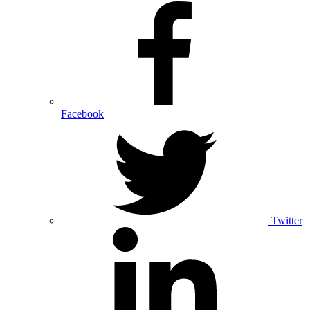
Facebook
Twitter