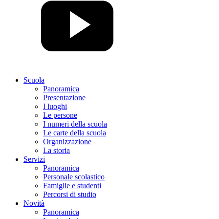
Scuola
Panoramica
Presentazione
I luoghi
Le persone
I numeri della scuola
Le carte della scuola
Organizzazione
La storia
Servizi
Panoramica
Personale scolastico
Famiglie e studenti
Percorsi di studio
Novità
Panoramica