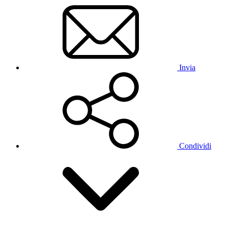
Invia
Condividi