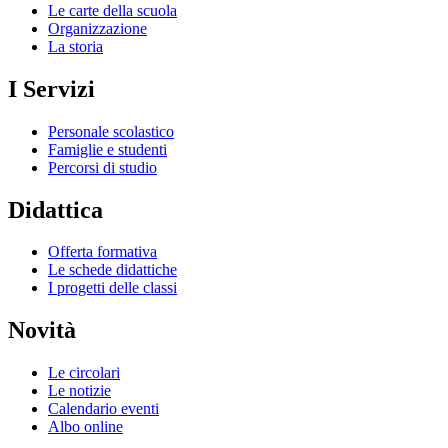
Le carte della scuola
Organizzazione
La storia
I Servizi
Personale scolastico
Famiglie e studenti
Percorsi di studio
Didattica
Offerta formativa
Le schede didattiche
I progetti delle classi
Novità
Le circolari
Le notizie
Calendario eventi
Albo online