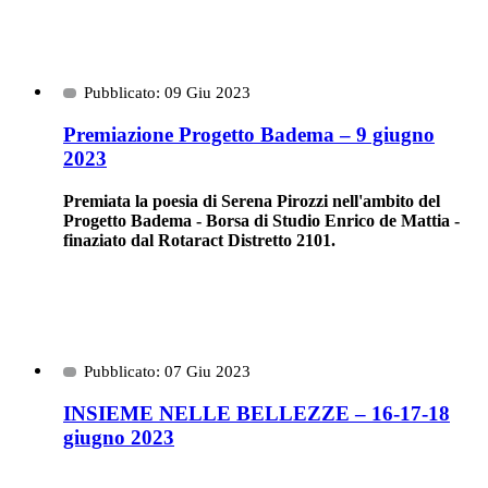
Pubblicato: 09 Giu 2023
Premiazione Progetto Badema – 9 giugno
2023
Premiata la poesia di Serena Pirozzi nell'ambito del
Progetto Badema - Borsa di Studio Enrico de Mattia -
finaziato dal Rotaract Distretto 2101.
Pubblicato: 07 Giu 2023
INSIEME NELLE BELLEZZE – 16-17-18
giugno 2023