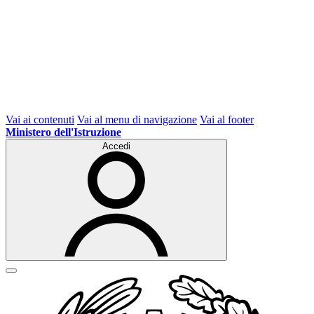
Vai ai contenuti
Vai al menu di navigazione
Vai al footer
Ministero dell'Istruzione
Accedi