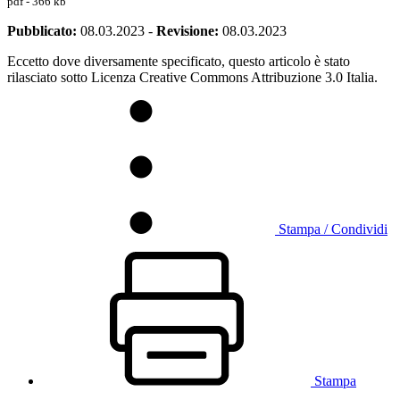
pdf - 366 kb
Pubblicato:
08.03.2023
-
Revisione:
08.03.2023
Eccetto dove diversamente specificato, questo articolo è stato
rilasciato sotto Licenza Creative Commons Attribuzione 3.0 Italia.
Stampa / Condividi
Stampa