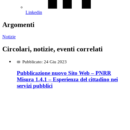
Linkedin
Argomenti
Notizie
Circolari, notizie, eventi correlati
Pubblicato: 24 Giu 2023
Pubblicazione nuovo Sito Web – PNRR
Misura 1.4.1 – Esperienza del cittadino nei
servizi pubblici