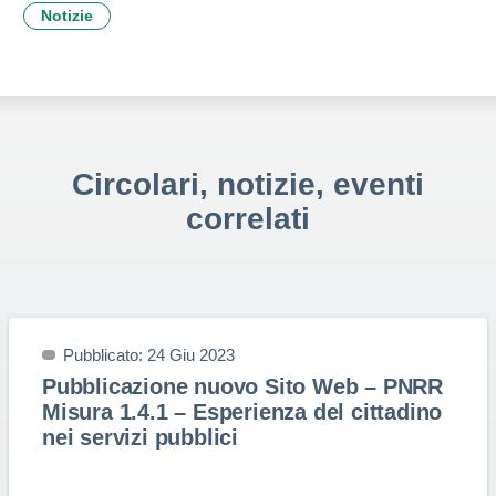
Notizie
Circolari, notizie, eventi
correlati
Pubblicato: 24 Giu 2023
Pubblicazione nuovo Sito Web – PNRR
Misura 1.4.1 – Esperienza del cittadino
nei servizi pubblici