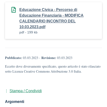
Educazione Civica - Percorso di
Educazione Finanziaria - MODIFICA
CALENDARIO INCONTRO DEL
10.03.2023.pdf
pdf - 199 kb
Pubblicato:
Revisione:
03.03.2023
-
03.03.2023
Eccetto dove diversamente specificato, questo articolo è stato rilasciato
sotto Licenza Creative Commons Attribuzione 3.0 Italia.
Stampa / Condividi
Argomenti