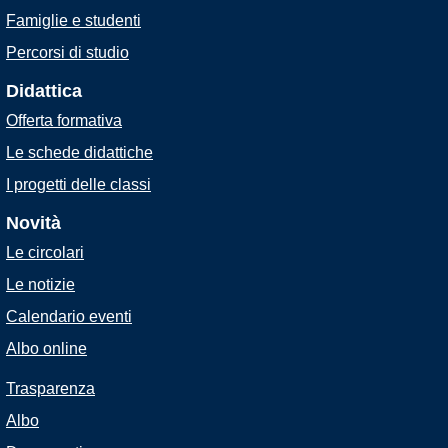
Famiglie e studenti
Percorsi di studio
Didattica
Offerta formativa
Le schede didattiche
I progetti delle classi
Novità
Le circolari
Le notizie
Calendario eventi
Albo online
Trasparenza
Albo