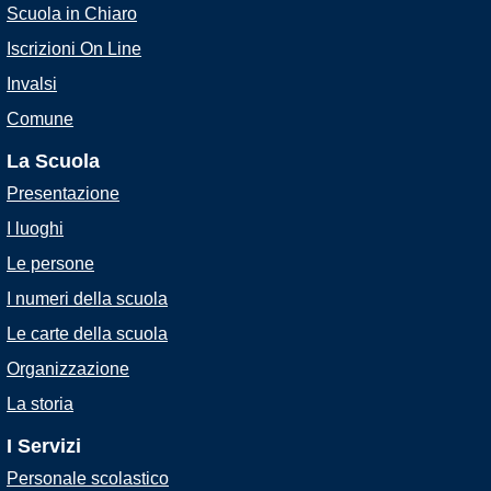
Scuola in Chiaro
Iscrizioni On Line
Invalsi
Comune
La Scuola
Presentazione
I luoghi
Le persone
I numeri della scuola
Le carte della scuola
Organizzazione
La storia
I Servizi
Personale scolastico