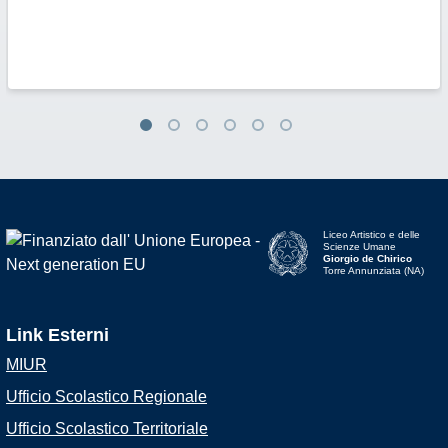
Liceo Artistico e delle
Scienze Umane
Giorgio de Chirico
Torre Annunziata (NA)
Link Esterni
MIUR
Ufficio Scolastico Regionale
Ufficio Scolastico Territoriale