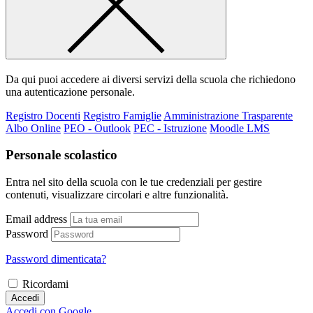
Da qui puoi accedere ai diversi servizi della scuola che richiedono
una autenticazione personale.
Registro Docenti
Registro Famiglie
Amministrazione Trasparente
Albo Online
PEO - Outlook
PEC - Istruzione
Moodle LMS
Personale scolastico
Entra nel sito della scuola con le tue credenziali per gestire
contenuti, visualizzare circolari e altre funzionalità.
Email address
Password
Password dimenticata?
Ricordami
Accedi
Accedi con Google