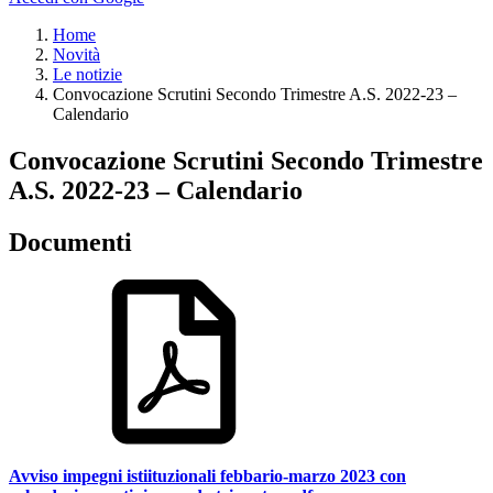
Home
Novità
Le notizie
Convocazione Scrutini Secondo Trimestre A.S. 2022-23 –
Calendario
Convocazione Scrutini Secondo Trimestre
A.S. 2022-23 – Calendario
Documenti
Avviso impegni istiituzionali febbario-marzo 2023 con