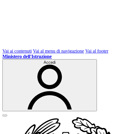
Vai ai contenuti
Vai al menu di navigazione
Vai al footer
Ministero dell'Istruzione
Accedi