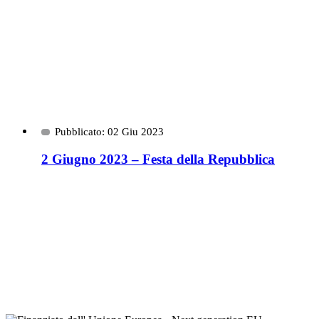
Pubblicato: 02 Giu 2023
2 Giugno 2023 – Festa della Repubblica