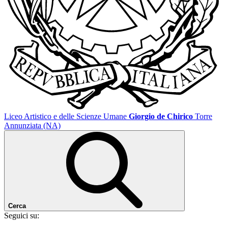
Liceo Artistico e delle Scienze Umane
Giorgio de Chirico
Torre
Annunziata (NA)
Cerca
Seguici su: