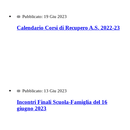
Pubblicato: 19 Giu 2023
Calendario Corsi di Recupero A.S. 2022-23
Pubblicato: 13 Giu 2023
Incontri Finali Scuola-Famiglia del 16
giugno 2023