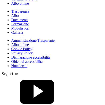
Albo online
Trasparenza
Albo
Documenti
Formazione
Modulistica
Galleria
Amministrazione Trasparente
Albo online
Cookie Policy
Privacy Policy
Dichiarazione accessibilità
Obiettivi accessibilità
Note legali
Seguici su: