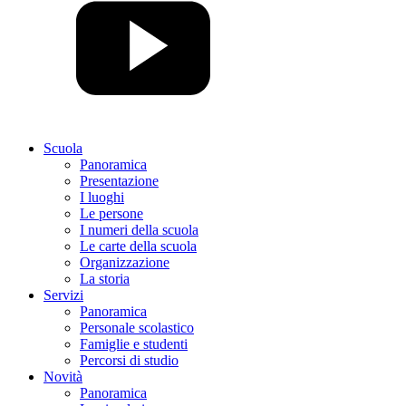
Scuola
Panoramica
Presentazione
I luoghi
Le persone
I numeri della scuola
Le carte della scuola
Organizzazione
La storia
Servizi
Panoramica
Personale scolastico
Famiglie e studenti
Percorsi di studio
Novità
Panoramica