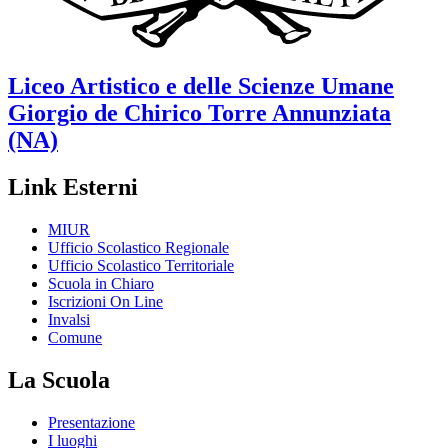
Liceo Artistico e delle Scienze Umane
Giorgio de Chirico
Torre Annunziata
(NA)
Link Esterni
MIUR
Ufficio Scolastico Regionale
Ufficio Scolastico Territoriale
Scuola in Chiaro
Iscrizioni On Line
Invalsi
Comune
La Scuola
Presentazione
I luoghi