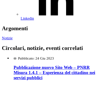
Linkedin
Argomenti
Notizie
Circolari, notizie, eventi correlati
Pubblicato: 24 Giu 2023
Pubblicazione nuovo Sito Web – PNRR
Misura 1.4.1 – Esperienza del cittadino nei
servizi pubblici