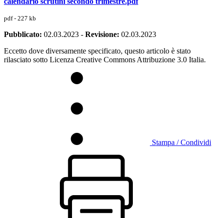
calendario scrutini secondo trimestre.pdf
pdf - 227 kb
Pubblicato:
02.03.2023
-
Revisione:
02.03.2023
Eccetto dove diversamente specificato, questo articolo è stato
rilasciato sotto Licenza Creative Commons Attribuzione 3.0 Italia.
Stampa / Condividi