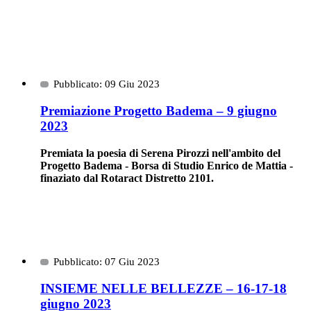
Pubblicato: 09 Giu 2023
Premiazione Progetto Badema – 9 giugno
2023
Premiata la poesia di Serena Pirozzi nell'ambito del
Progetto Badema - Borsa di Studio Enrico de Mattia -
finaziato dal Rotaract Distretto 2101.
Pubblicato: 07 Giu 2023
INSIEME NELLE BELLEZZE – 16-17-18
giugno 2023