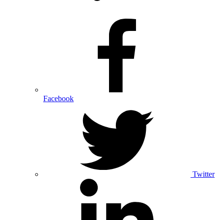
Facebook
Twitter