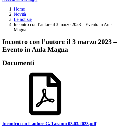
Home
Novità
Le notizie
Incontro con l’autore il 3 marzo 2023 – Evento in Aula
Magna
Incontro con l’autore il 3 marzo 2023 –
Evento in Aula Magna
Documenti
Incontro con l_autore G. Taranto 03.03.2023.pdf