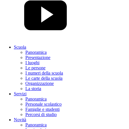
Scuola
Panoramica
Presentazione
I luoghi
Le persone
I numeri della scuola
Le carte della scuola
Organizzazione
La storia
Servizi
Panoramica
Personale scolastico
Famiglie e studenti
Percorsi di studio
Novità
Panoramica