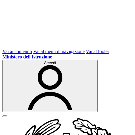
Vai ai contenuti
Vai al menu di navigazione
Vai al footer
Ministero dell'Istruzione
Accedi