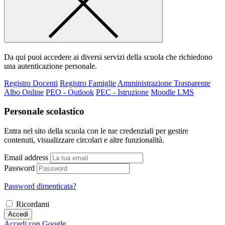
Da qui puoi accedere ai diversi servizi della scuola che richiedono
una autenticazione personale.
Registro Docenti
Registro Famiglie
Amministrazione Trasparente
Albo Online
PEO - Outlook
PEC - Istruzione
Moodle LMS
Personale scolastico
Entra nel sito della scuola con le tue credenziali per gestire
contenuti, visualizzare circolari e altre funzionalità.
Email address
Password
Password dimenticata?
Ricordami
Accedi
Accedi con Google