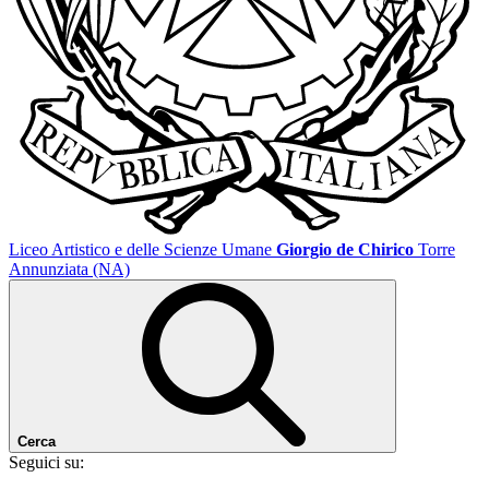
Liceo Artistico e delle Scienze Umane
Giorgio de Chirico
Torre
Annunziata (NA)
Cerca
Seguici su: