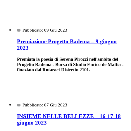
Pubblicato: 09 Giu 2023
Premiazione Progetto Badema – 9 giugno
2023
Premiata la poesia di Serena Pirozzi nell'ambito del
Progetto Badema - Borsa di Studio Enrico de Mattia -
finaziato dal Rotaract Distretto 2101.
Pubblicato: 07 Giu 2023
INSIEME NELLE BELLEZZE – 16-17-18
giugno 2023