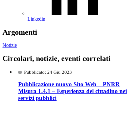
Linkedin
Argomenti
Notizie
Circolari, notizie, eventi correlati
Pubblicato: 24 Giu 2023
Pubblicazione nuovo Sito Web – PNRR
Misura 1.4.1 – Esperienza del cittadino nei
servizi pubblici