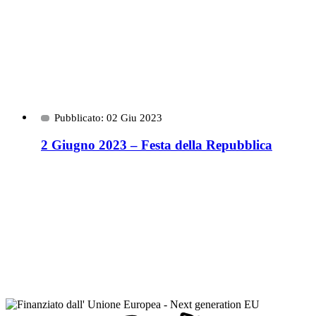
Pubblicato: 02 Giu 2023
2 Giugno 2023 – Festa della Repubblica