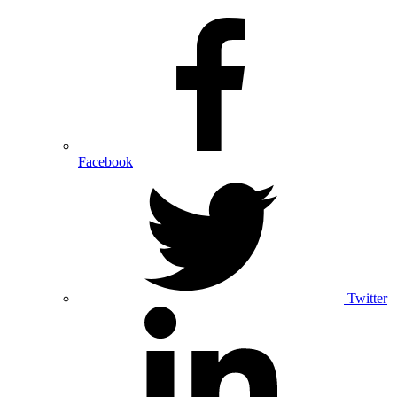
Facebook
Twitter