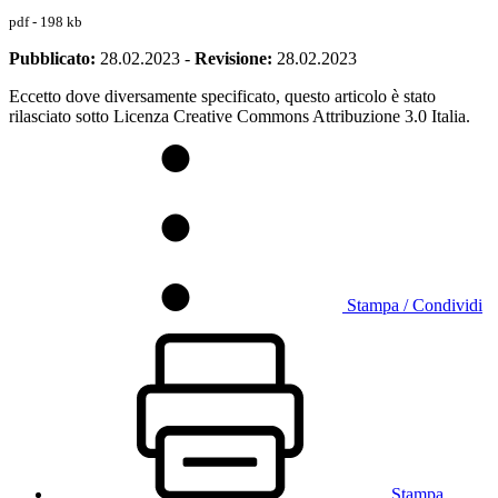
pdf - 198 kb
Pubblicato:
28.02.2023
-
Revisione:
28.02.2023
Eccetto dove diversamente specificato, questo articolo è stato
rilasciato sotto Licenza Creative Commons Attribuzione 3.0 Italia.
Stampa / Condividi
Stampa