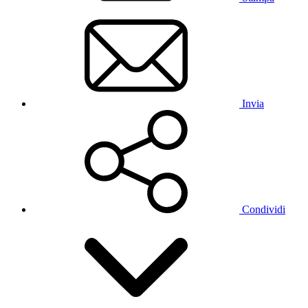
Invia
Condividi