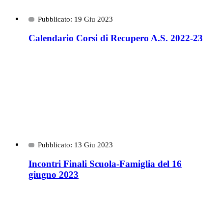
Pubblicato: 19 Giu 2023
Calendario Corsi di Recupero A.S. 2022-23
Pubblicato: 13 Giu 2023
Incontri Finali Scuola-Famiglia del 16
giugno 2023