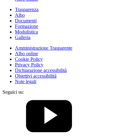
Trasparenza
Albo
Documenti
Formazione
Modulistica
Galleria
Amministrazione Trasparente
Albo online
Cookie Policy
Privacy Policy
Dichiarazione accessibilità
Obiettivi accessibilità
Note legali
Seguici su: