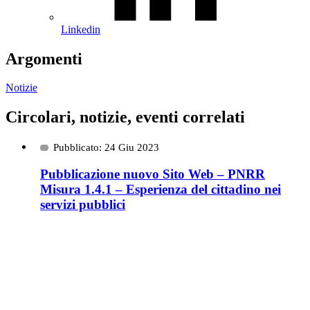
Linkedin
Argomenti
Notizie
Circolari, notizie, eventi correlati
Pubblicato: 24 Giu 2023
Pubblicazione nuovo Sito Web – PNRR
Misura 1.4.1 – Esperienza del cittadino nei
servizi pubblici