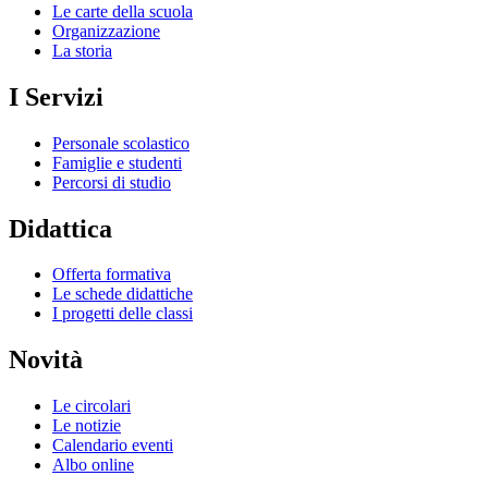
Le carte della scuola
Organizzazione
La storia
I Servizi
Personale scolastico
Famiglie e studenti
Percorsi di studio
Didattica
Offerta formativa
Le schede didattiche
I progetti delle classi
Novità
Le circolari
Le notizie
Calendario eventi
Albo online