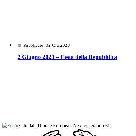
Pubblicato: 02 Giu 2023
2 Giugno 2023 – Festa della Repubblica