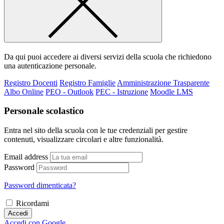
Da qui puoi accedere ai diversi servizi della scuola che richiedono
una autenticazione personale.
Registro Docenti
Registro Famiglie
Amministrazione Trasparente
Albo Online
PEO - Outlook
PEC - Istruzione
Moodle LMS
Personale scolastico
Entra nel sito della scuola con le tue credenziali per gestire
contenuti, visualizzare circolari e altre funzionalità.
Email address
Password
Password dimenticata?
Ricordami
Accedi
Accedi con Google