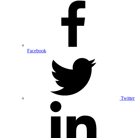
Facebook
Twitter