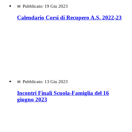
Pubblicato: 19 Giu 2023
Calendario Corsi di Recupero A.S. 2022-23
Pubblicato: 13 Giu 2023
Incontri Finali Scuola-Famiglia del 16
giugno 2023