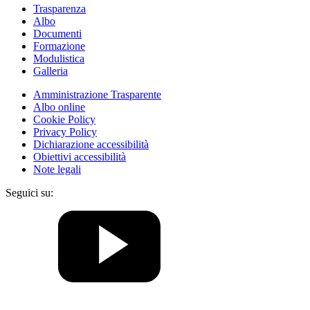
Trasparenza
Albo
Documenti
Formazione
Modulistica
Galleria
Amministrazione Trasparente
Albo online
Cookie Policy
Privacy Policy
Dichiarazione accessibilità
Obiettivi accessibilità
Note legali
Seguici su: