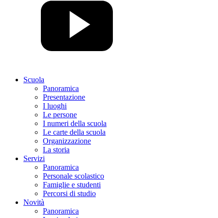
Scuola
Panoramica
Presentazione
I luoghi
Le persone
I numeri della scuola
Le carte della scuola
Organizzazione
La storia
Servizi
Panoramica
Personale scolastico
Famiglie e studenti
Percorsi di studio
Novità
Panoramica