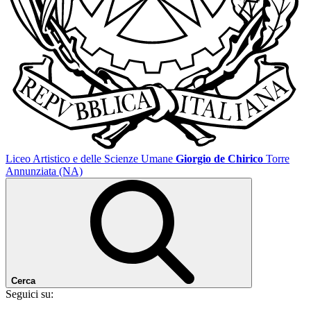
Liceo Artistico e delle Scienze Umane
Giorgio de Chirico
Torre
Annunziata (NA)
Cerca
Seguici su: