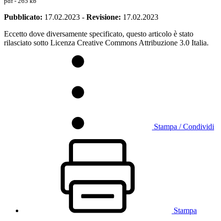
pdf - 265 kb
Pubblicato:
17.02.2023
-
Revisione:
17.02.2023
Eccetto dove diversamente specificato, questo articolo è stato
rilasciato sotto Licenza Creative Commons Attribuzione 3.0 Italia.
Stampa / Condividi
Stampa