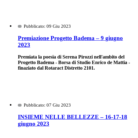
Pubblicato: 09 Giu 2023
Premiazione Progetto Badema – 9 giugno
2023
Premiata la poesia di Serena Pirozzi nell'ambito del
Progetto Badema - Borsa di Studio Enrico de Mattia -
finaziato dal Rotaract Distretto 2101.
Pubblicato: 07 Giu 2023
INSIEME NELLE BELLEZZE – 16-17-18
giugno 2023