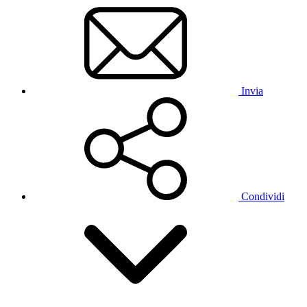
Invia
Condividi