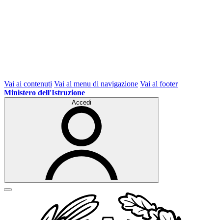
Vai ai contenuti
Vai al menu di navigazione
Vai al footer
Ministero dell'Istruzione
Accedi