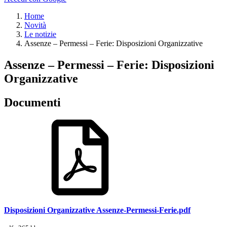
Home
Novità
Le notizie
Assenze – Permessi – Ferie: Disposizioni Organizzative
Assenze – Permessi – Ferie: Disposizioni
Organizzative
Documenti
Disposizioni Organizzative Assenze-Permessi-Ferie.pdf