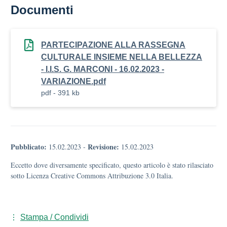
Documenti
PARTECIPAZIONE ALLA RASSEGNA
CULTURALE INSIEME NELLA BELLEZZA
- I.I.S. G. MARCONI - 16.02.2023 -
VARIAZIONE.pdf
pdf - 391 kb
Pubblicato:
Revisione:
15.02.2023
-
15.02.2023
Eccetto dove diversamente specificato, questo articolo è stato rilasciato
sotto Licenza Creative Commons Attribuzione 3.0 Italia.
Stampa / Condividi