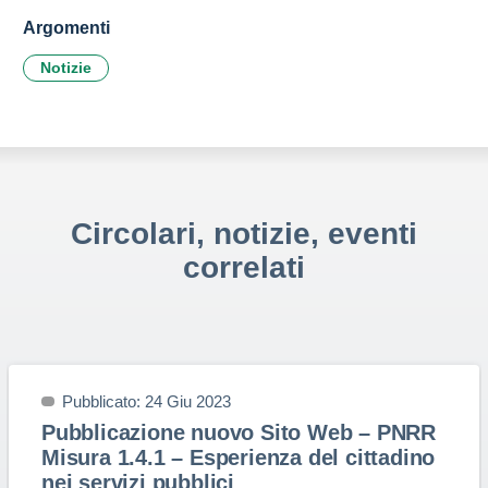
Argomenti
Notizie
Circolari, notizie, eventi
correlati
Pubblicato: 24 Giu 2023
Pubblicazione nuovo Sito Web – PNRR
Misura 1.4.1 – Esperienza del cittadino
nei servizi pubblici