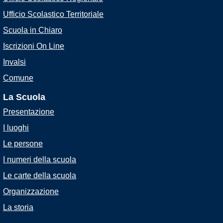
Ufficio Scolastico Territoriale
Scuola in Chiaro
Iscrizioni On Line
Invalsi
Comune
La Scuola
Presentazione
I luoghi
Le persone
I numeri della scuola
Le carte della scuola
Organizzazione
La storia