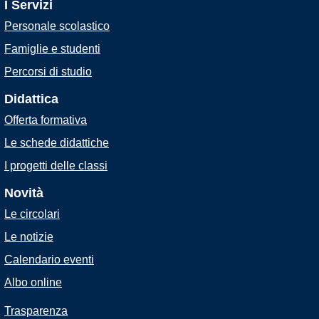
I Servizi
Personale scolastico
Famiglie e studenti
Percorsi di studio
Didattica
Offerta formativa
Le schede didattiche
I progetti delle classi
Novità
Le circolari
Le notizie
Calendario eventi
Albo online
Trasparenza