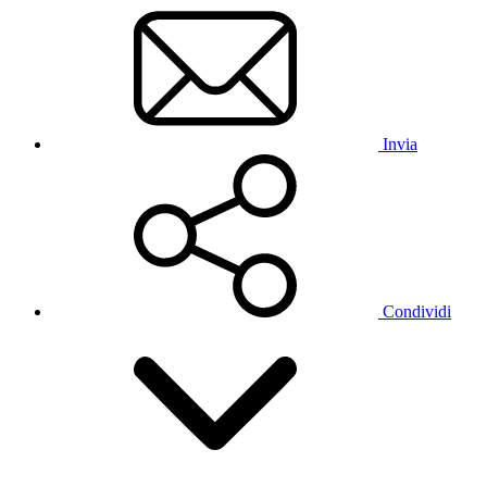
Invia
Condividi