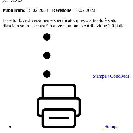
pdf - 210 kb
Pubblicato:
15.02.2023
-
Revisione:
15.02.2023
Eccetto dove diversamente specificato, questo articolo è stato
rilasciato sotto Licenza Creative Commons Attribuzione 3.0 Italia.
Stampa / Condividi
Stampa