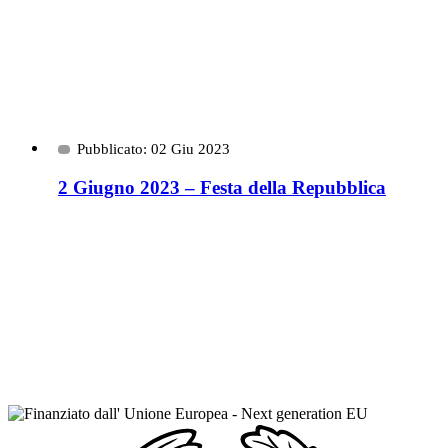
Pubblicato: 02 Giu 2023
2 Giugno 2023 – Festa della Repubblica