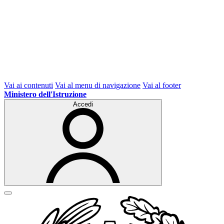
Vai ai contenuti
Vai al menu di navigazione
Vai al footer
Ministero dell'Istruzione
Accedi