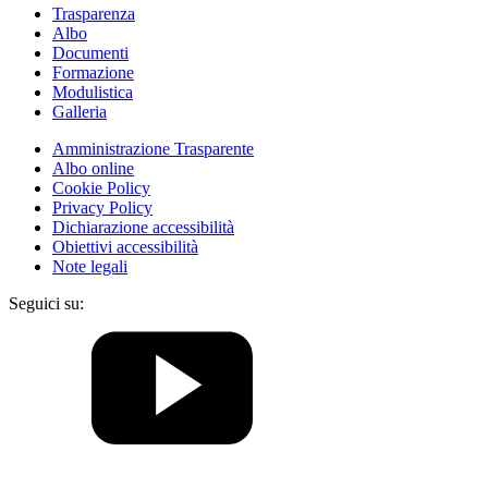
Trasparenza
Albo
Documenti
Formazione
Modulistica
Galleria
Amministrazione Trasparente
Albo online
Cookie Policy
Privacy Policy
Dichiarazione accessibilità
Obiettivi accessibilità
Note legali
Seguici su: