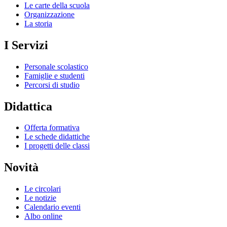
Le carte della scuola
Organizzazione
La storia
I Servizi
Personale scolastico
Famiglie e studenti
Percorsi di studio
Didattica
Offerta formativa
Le schede didattiche
I progetti delle classi
Novità
Le circolari
Le notizie
Calendario eventi
Albo online