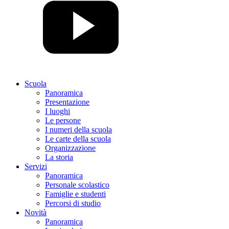
Scuola
Panoramica
Presentazione
I luoghi
Le persone
I numeri della scuola
Le carte della scuola
Organizzazione
La storia
Servizi
Panoramica
Personale scolastico
Famiglie e studenti
Percorsi di studio
Novità
Panoramica