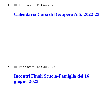
Pubblicato: 19 Giu 2023
Calendario Corsi di Recupero A.S. 2022-23
Pubblicato: 13 Giu 2023
Incontri Finali Scuola-Famiglia del 16
giugno 2023