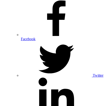
Facebook
Twitter