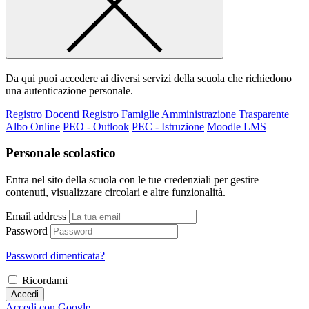
Da qui puoi accedere ai diversi servizi della scuola che richiedono
una autenticazione personale.
Registro Docenti
Registro Famiglie
Amministrazione Trasparente
Albo Online
PEO - Outlook
PEC - Istruzione
Moodle LMS
Personale scolastico
Entra nel sito della scuola con le tue credenziali per gestire
contenuti, visualizzare circolari e altre funzionalità.
Email address
Password
Password dimenticata?
Ricordami
Accedi
Accedi con Google