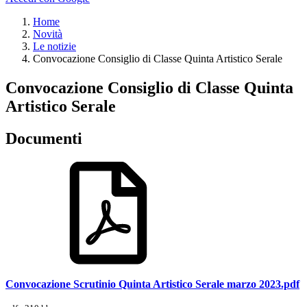
Home
Novità
Le notizie
Convocazione Consiglio di Classe Quinta Artistico Serale
Convocazione Consiglio di Classe Quinta
Artistico Serale
Documenti
Convocazione Scrutinio Quinta Artistico Serale marzo 2023.pdf