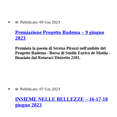
Pubblicato: 09 Giu 2023
Premiazione Progetto Badema – 9 giugno
2023
Premiata la poesia di Serena Pirozzi nell'ambito del
Progetto Badema - Borsa di Studio Enrico de Mattia -
finaziato dal Rotaract Distretto 2101.
Pubblicato: 07 Giu 2023
INSIEME NELLE BELLEZZE – 16-17-18
giugno 2023