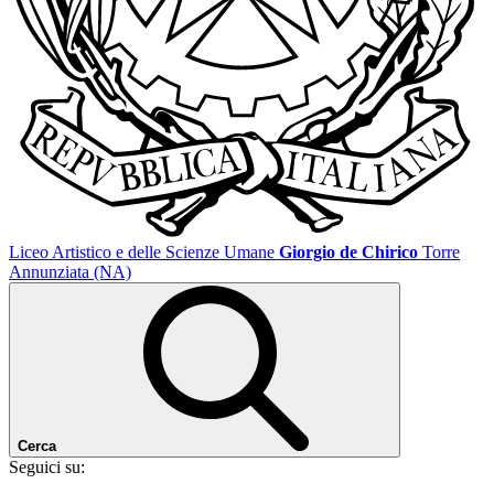
Liceo Artistico e delle Scienze Umane
Giorgio de Chirico
Torre
Annunziata (NA)
Cerca
Seguici su: