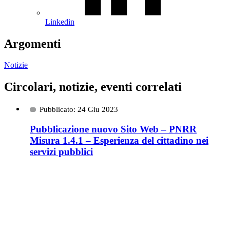
Linkedin
Argomenti
Notizie
Circolari, notizie, eventi correlati
Pubblicato: 24 Giu 2023
Pubblicazione nuovo Sito Web – PNRR
Misura 1.4.1 – Esperienza del cittadino nei
servizi pubblici