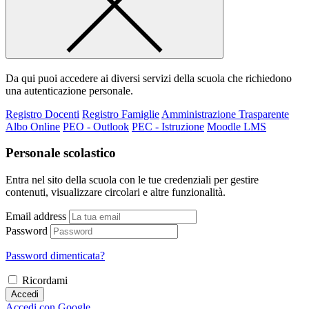
Da qui puoi accedere ai diversi servizi della scuola che richiedono
una autenticazione personale.
Registro Docenti
Registro Famiglie
Amministrazione Trasparente
Albo Online
PEO - Outlook
PEC - Istruzione
Moodle LMS
Personale scolastico
Entra nel sito della scuola con le tue credenziali per gestire
contenuti, visualizzare circolari e altre funzionalità.
Email address
Password
Password dimenticata?
Ricordami
Accedi
Accedi con Google