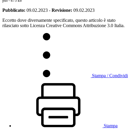
pdf - 475 kb
Pubblicato:
09.02.2023
-
Revisione:
09.02.2023
Eccetto dove diversamente specificato, questo articolo è stato
rilasciato sotto Licenza Creative Commons Attribuzione 3.0 Italia.
Stampa / Condividi
Stampa