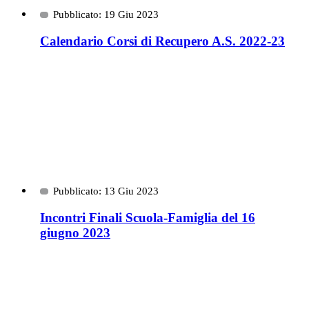
Pubblicato: 19 Giu 2023
Calendario Corsi di Recupero A.S. 2022-23
Pubblicato: 13 Giu 2023
Incontri Finali Scuola-Famiglia del 16
giugno 2023