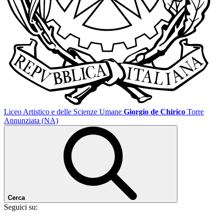
Liceo Artistico e delle Scienze Umane
Giorgio de Chirico
Torre
Annunziata (NA)
Cerca
Seguici su: