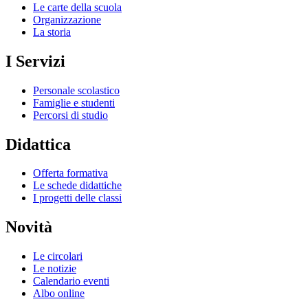
Le carte della scuola
Organizzazione
La storia
I Servizi
Personale scolastico
Famiglie e studenti
Percorsi di studio
Didattica
Offerta formativa
Le schede didattiche
I progetti delle classi
Novità
Le circolari
Le notizie
Calendario eventi
Albo online