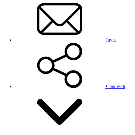
Invia
Condividi