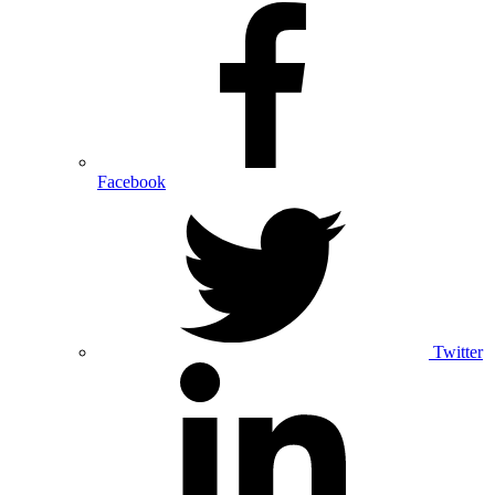
Facebook
Twitter