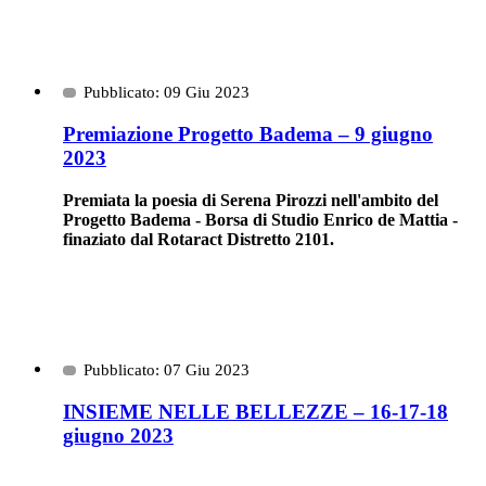
Pubblicato: 09 Giu 2023
Premiazione Progetto Badema – 9 giugno
2023
Premiata la poesia di Serena Pirozzi nell'ambito del
Progetto Badema - Borsa di Studio Enrico de Mattia -
finaziato dal Rotaract Distretto 2101.
Pubblicato: 07 Giu 2023
INSIEME NELLE BELLEZZE – 16-17-18
giugno 2023