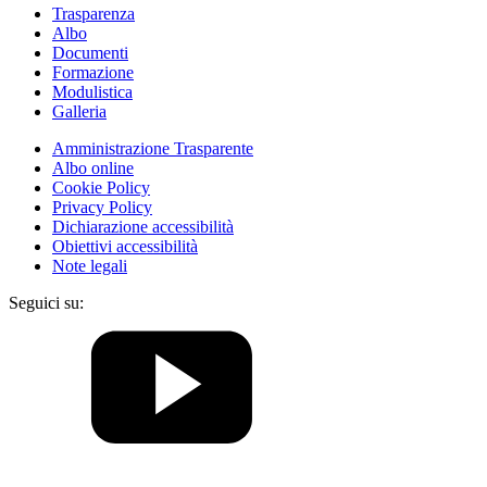
Trasparenza
Albo
Documenti
Formazione
Modulistica
Galleria
Amministrazione Trasparente
Albo online
Cookie Policy
Privacy Policy
Dichiarazione accessibilità
Obiettivi accessibilità
Note legali
Seguici su: