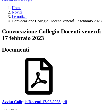
Home
Novità
Le notizie
Convocazione Collegio Docenti venerdì 17 febbraio 2023
Convocazione Collegio Docenti venerdì
17 febbraio 2023
Documenti
Avviso Collegio Docenti 17-02-2023.pdf