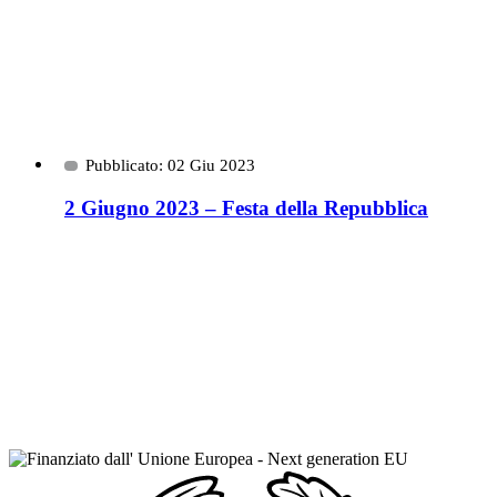
Pubblicato: 02 Giu 2023
2 Giugno 2023 – Festa della Repubblica