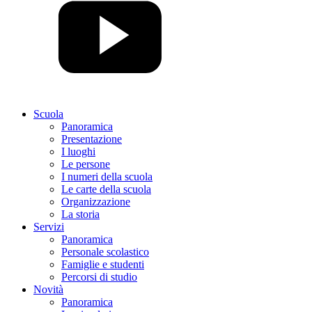
Scuola
Panoramica
Presentazione
I luoghi
Le persone
I numeri della scuola
Le carte della scuola
Organizzazione
La storia
Servizi
Panoramica
Personale scolastico
Famiglie e studenti
Percorsi di studio
Novità
Panoramica