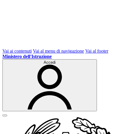
Vai ai contenuti
Vai al menu di navigazione
Vai al footer
Ministero dell'Istruzione
Accedi