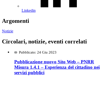
Linkedin
Argomenti
Notizie
Circolari, notizie, eventi correlati
Pubblicato: 24 Giu 2023
Pubblicazione nuovo Sito Web – PNRR
Misura 1.4.1 – Esperienza del cittadino nei
servizi pubblici