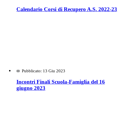
Calendario Corsi di Recupero A.S. 2022-23
Pubblicato: 13 Giu 2023
Incontri Finali Scuola-Famiglia del 16
giugno 2023