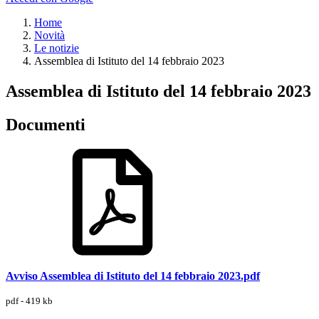
Home
Novità
Le notizie
Assemblea di Istituto del 14 febbraio 2023
Assemblea di Istituto del 14 febbraio 2023
Documenti
Avviso Assemblea di Istituto del 14 febbraio 2023.pdf
pdf - 419 kb