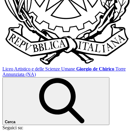
Liceo Artistico e delle Scienze Umane
Giorgio de Chirico
Torre
Annunziata (NA)
Cerca
Seguici su: