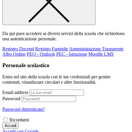
Da qui puoi accedere ai diversi servizi della scuola che richiedono
una autenticazione personale.
Registro Docenti
Registro Famiglie
Amministrazione Trasparente
Albo Online
PEO - Outlook
PEC - Istruzione
Moodle LMS
Personale scolastico
Entra nel sito della scuola con le tue credenziali per gestire
contenuti, visualizzare circolari e altre funzionalità.
Email address
Password
Password dimenticata?
Ricordami
Accedi
Accedi con Google