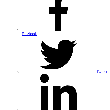
Facebook
Twitter