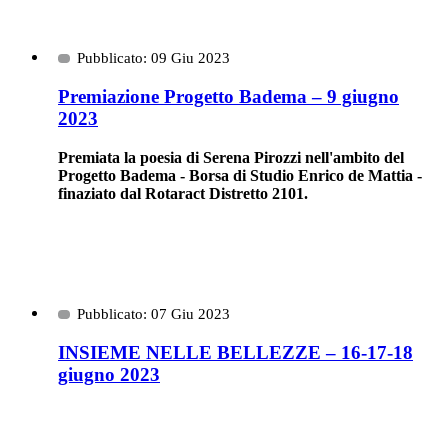
Pubblicato: 09 Giu 2023
Premiazione Progetto Badema – 9 giugno
2023
Premiata la poesia di Serena Pirozzi nell'ambito del
Progetto Badema - Borsa di Studio Enrico de Mattia -
finaziato dal Rotaract Distretto 2101.
Pubblicato: 07 Giu 2023
INSIEME NELLE BELLEZZE – 16-17-18
giugno 2023