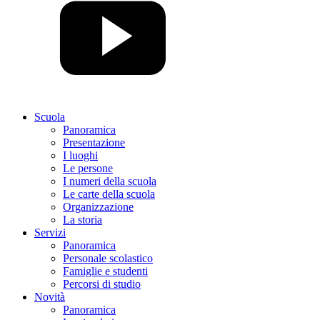
Scuola
Panoramica
Presentazione
I luoghi
Le persone
I numeri della scuola
Le carte della scuola
Organizzazione
La storia
Servizi
Panoramica
Personale scolastico
Famiglie e studenti
Percorsi di studio
Novità
Panoramica