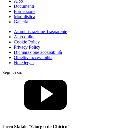
Albo
Documenti
Formazione
Modulistica
Galleria
Amministrazione Trasparente
Albo online
Cookie Policy
Privacy Policy
Dichiarazione accessibilità
Obiettivi accessibilità
Note legali
Seguici su:
Liceo Statale "Giorgio de Chirico"