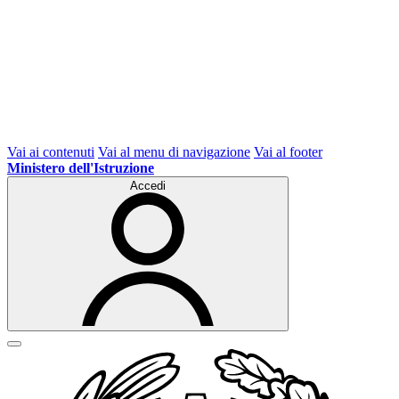
Vai ai contenuti
Vai al menu di navigazione
Vai al footer
Ministero dell'Istruzione
Accedi