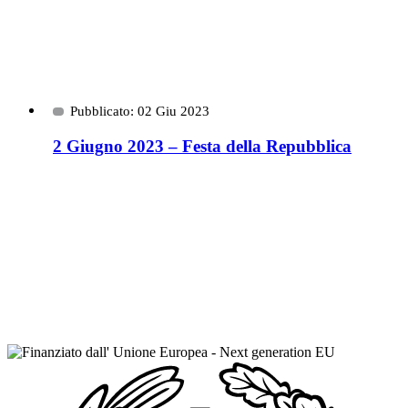
Pubblicato: 02 Giu 2023
2 Giugno 2023 – Festa della Repubblica