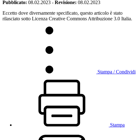
Pubblicato:
08.02.2023
-
Revisione:
08.02.2023
Eccetto dove diversamente specificato, questo articolo è stato
rilasciato sotto Licenza Creative Commons Attribuzione 3.0 Italia.
Stampa / Condividi
Stampa