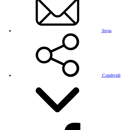
Invia
Condividi