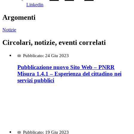
Linkedin
Argomenti
Notizie
Circolari, notizie, eventi correlati
Pubblicato: 24 Giu 2023
Pubblicazione nuovo Sito Web – PNRR
Misura 1.4.1 – Esperienza del cittadino nei
servizi pubblici
Pubblicato: 19 Giu 2023