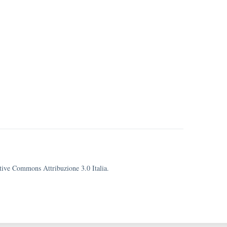
eative Commons Attribuzione 3.0 Italia.