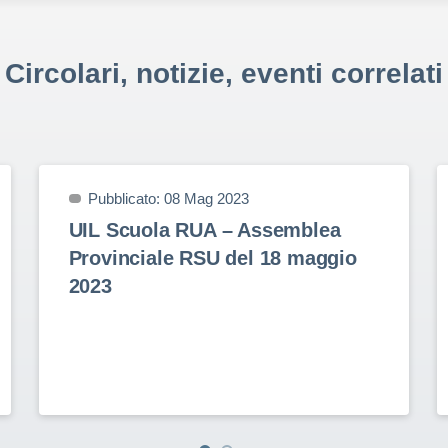
Circolari, notizie, eventi correlati
Pubblicato: 08 Mag 2023
UIL Scuola RUA – Assemblea
Provinciale RSU del 18 maggio
2023