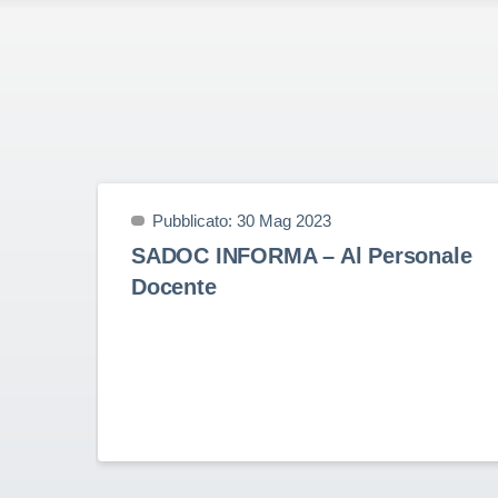
Pubblicato: 30 Mag 2023
SADOC INFORMA – Al Personale
Docente