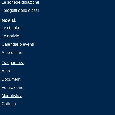
Le schede didattiche
I progetti delle classi
Novità
Le circolari
Le notizie
Calendario eventi
Albo online
Trasparenza
Albo
Documenti
Formazione
Modulistica
Galleria