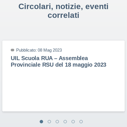
Circolari, notizie, eventi
correlati
Pubblicato: 08 Mag 2023
UIL Scuola RUA – Assemblea
Provinciale RSU del 18 maggio 2023