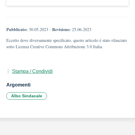
Pubblicato:
Revisione:
30.05.2023
-
25.06.2023
Eccetto dove diversamente specificato, questo articolo è stato rilasciato
sotto Licenza Creative Commons Attribuzione 3.0 Italia.
Stampa / Condividi
Argomenti
Albo Sindacale