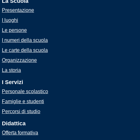
La Scuola
Presentazione
I luoghi
Le persone
I numeri della scuola
Le carte della scuola
Organizzazione
La storia
I Servizi
Personale scolastico
Famiglie e studenti
Percorsi di studio
Didattica
Offerta formativa