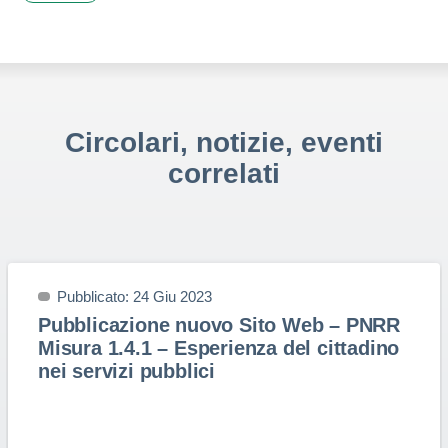
Circolari, notizie, eventi
correlati
Pubblicato: 24 Giu 2023
Pubblicazione nuovo Sito Web – PNRR
Misura 1.4.1 – Esperienza del cittadino
nei servizi pubblici