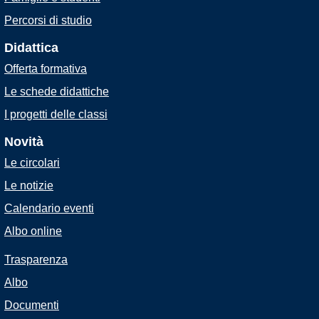
Percorsi di studio
Didattica
Offerta formativa
Le schede didattiche
I progetti delle classi
Novità
Le circolari
Le notizie
Calendario eventi
Albo online
Trasparenza
Albo
Documenti