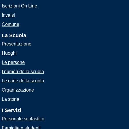
Iscrizioni On Line
Invalsi
Comune
La Scuola
Presentazione
I luoghi
Le persone
I numeri della scuola
Le carte della scuola
Organizzazione
La storia
I Servizi
Personale scolastico
Famiglie e studenti