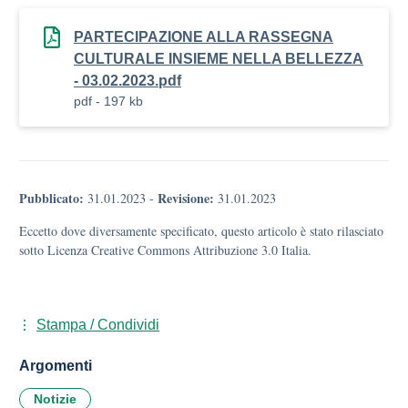
PARTECIPAZIONE ALLA RASSEGNA
CULTURALE INSIEME NELLA BELLEZZA
- 03.02.2023.pdf
pdf - 197 kb
Pubblicato:
Revisione:
31.01.2023
-
31.01.2023
Eccetto dove diversamente specificato, questo articolo è stato rilasciato
sotto Licenza Creative Commons Attribuzione 3.0 Italia.
Stampa / Condividi
Argomenti
Notizie