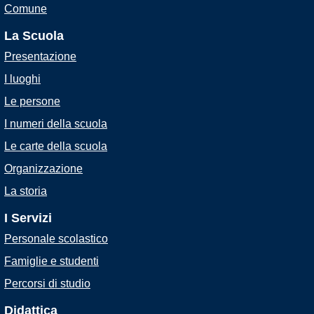
Comune
La Scuola
Presentazione
I luoghi
Le persone
I numeri della scuola
Le carte della scuola
Organizzazione
La storia
I Servizi
Personale scolastico
Famiglie e studenti
Percorsi di studio
Didattica