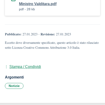
Ministro Valditara.pdf
pdf - 28 kb
Pubblicato:
Revisione:
27.01.2023
-
27.01.2023
Eccetto dove diversamente specificato, questo articolo è stato rilasciato
sotto Licenza Creative Commons Attribuzione 3.0 Italia.
Stampa / Condividi
Argomenti
Notizie