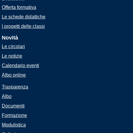
Offerta formativa
Le schede didattiche
I progetti delle classi
Novità
Le circolari
Le notizie
Calendario eventi
Albo online
Trasparenza
Albo
Documenti
Formazione
Modulistica