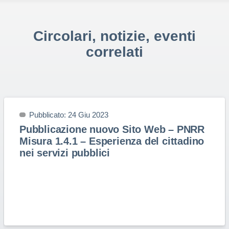
Circolari, notizie, eventi
correlati
Pubblicato: 24 Giu 2023
Pubblicazione nuovo Sito Web – PNRR
Misura 1.4.1 – Esperienza del cittadino
nei servizi pubblici