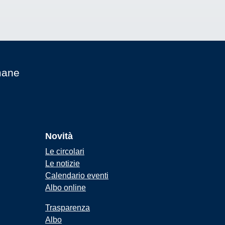
mane
Novità
Le circolari
Le notizie
Calendario eventi
Albo online
Trasparenza
Albo