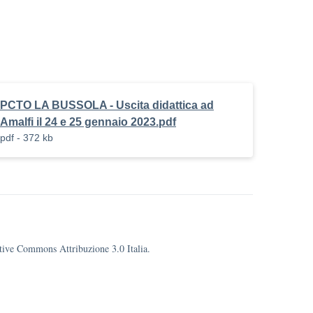
PCTO LA BUSSOLA - Uscita didattica ad
Amalfi il 24 e 25 gennaio 2023.pdf
pdf - 372 kb
eative Commons Attribuzione 3.0 Italia.