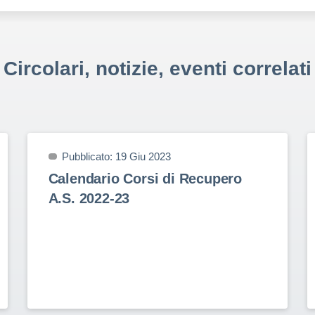
Circolari, notizie, eventi correlati
Pubblicato: 19 Giu 2023
Calendario Corsi di Recupero
A.S. 2022-23