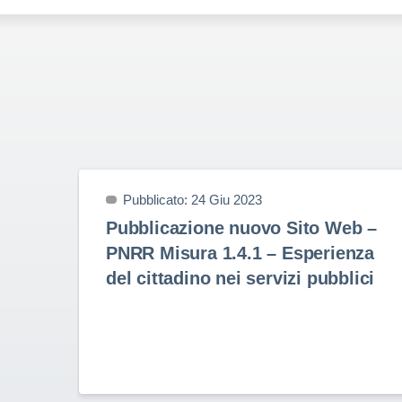
Pubblicato: 24 Giu 2023
Pubblicazione nuovo Sito Web –
PNRR Misura 1.4.1 – Esperienza
del cittadino nei servizi pubblici