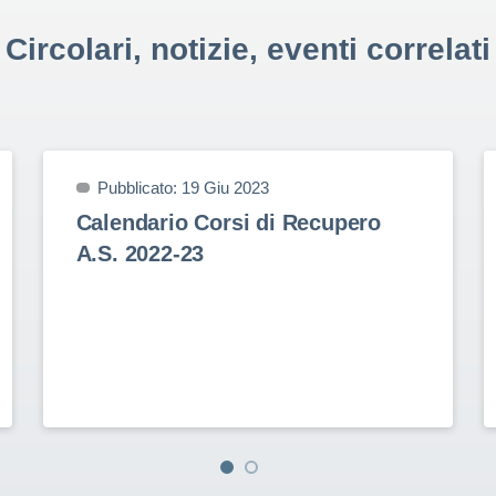
Circolari, notizie, eventi correlati
Pubblicato: 19 Giu 2023
Calendario Corsi di Recupero
A.S. 2022-23