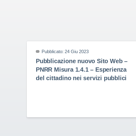
Pubblicato: 24 Giu 2023
Pubblicazione nuovo Sito Web –
PNRR Misura 1.4.1 – Esperienza
del cittadino nei servizi pubblici