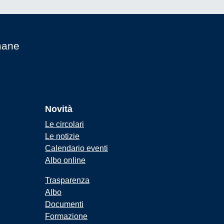
mane
Novità
Le circolari
Le notizie
Calendario eventi
Albo online
Trasparenza
Albo
Documenti
Formazione