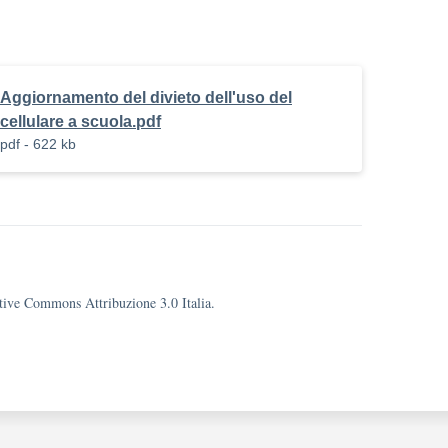
Aggiornamento del divieto dell'uso del
cellulare a scuola.pdf
pdf - 622 kb
eative Commons Attribuzione 3.0 Italia.