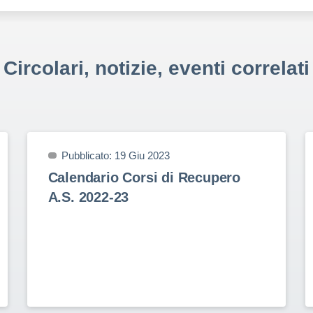
Circolari, notizie, eventi correlati
Pubblicato: 19 Giu 2023
Calendario Corsi di Recupero
A.S. 2022-23