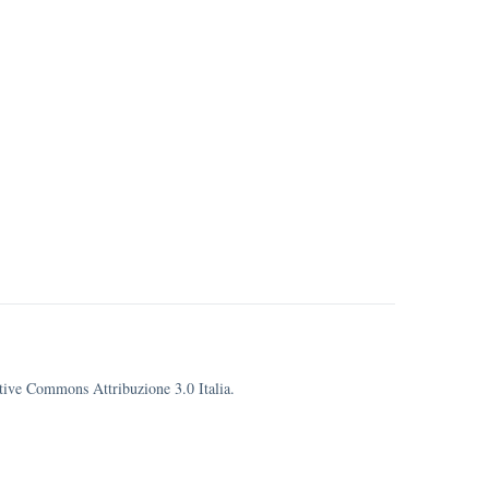
eative Commons Attribuzione 3.0 Italia.