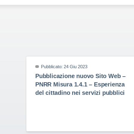
Pubblicato: 24 Giu 2023
Pubblicazione nuovo Sito Web –
PNRR Misura 1.4.1 – Esperienza
del cittadino nei servizi pubblici