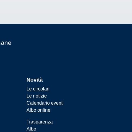
mane
Novità
Le circolari
Le notizie
Calendario eventi
Albo online
Trasparenza
Albo