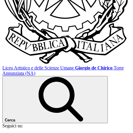
Liceo Artistico e delle Scienze Umane
Giorgio de Chirico
Torre
Annunziata (NA)
Cerca
Seguici su: