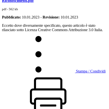
Riconoscimenti.pdf
pdf - 562 kb
Pubblicato:
10.01.2023
-
Revisione:
10.01.2023
Eccetto dove diversamente specificato, questo articolo è stato
rilasciato sotto Licenza Creative Commons Attribuzione 3.0 Italia.
Stampa / Condividi