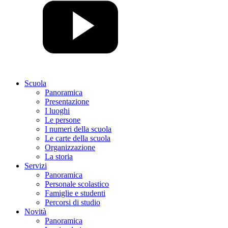
Scuola
Panoramica
Presentazione
I luoghi
Le persone
I numeri della scuola
Le carte della scuola
Organizzazione
La storia
Servizi
Panoramica
Personale scolastico
Famiglie e studenti
Percorsi di studio
Novità
Panoramica