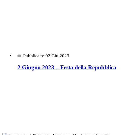
Pubblicato: 02 Giu 2023
2 Giugno 2023 – Festa della Repubblica