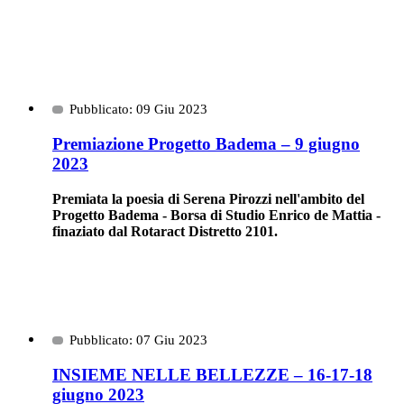
Pubblicato: 09 Giu 2023
Premiazione Progetto Badema – 9 giugno
2023
Premiata la poesia di Serena Pirozzi nell'ambito del
Progetto Badema - Borsa di Studio Enrico de Mattia -
finaziato dal Rotaract Distretto 2101.
Pubblicato: 07 Giu 2023
INSIEME NELLE BELLEZZE – 16-17-18
giugno 2023