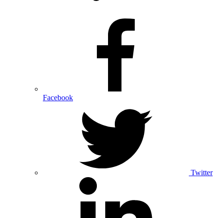
Facebook
Twitter