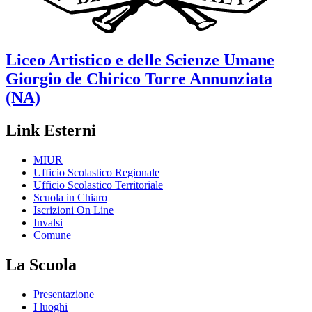
Liceo Artistico e delle Scienze Umane
Giorgio de Chirico
Torre Annunziata
(NA)
Link Esterni
MIUR
Ufficio Scolastico Regionale
Ufficio Scolastico Territoriale
Scuola in Chiaro
Iscrizioni On Line
Invalsi
Comune
La Scuola
Presentazione
I luoghi