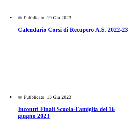
Pubblicato: 19 Giu 2023
Calendario Corsi di Recupero A.S. 2022-23
Pubblicato: 13 Giu 2023
Incontri Finali Scuola-Famiglia del 16
giugno 2023