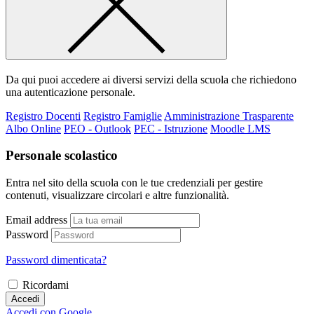
Da qui puoi accedere ai diversi servizi della scuola che richiedono
una autenticazione personale.
Registro Docenti
Registro Famiglie
Amministrazione Trasparente
Albo Online
PEO - Outlook
PEC - Istruzione
Moodle LMS
Personale scolastico
Entra nel sito della scuola con le tue credenziali per gestire
contenuti, visualizzare circolari e altre funzionalità.
Email address
Password
Password dimenticata?
Ricordami
Accedi
Accedi con Google