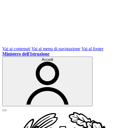
Vai ai contenuti
Vai al menu di navigazione
Vai al footer
Ministero dell'Istruzione
Accedi