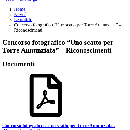
Home
Novità
Le notizie
Concorso fotografico “Uno scatto per Torre Annunziata” –
Riconoscimenti
Concorso fotografico “Uno scatto per
Torre Annunziata” – Riconoscimenti
Documenti
Concorso fotografico - Uno scatto per Torre Annunziata -