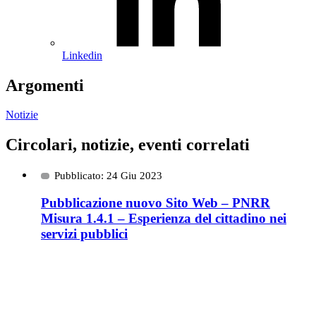
Linkedin
Argomenti
Notizie
Circolari, notizie, eventi correlati
Pubblicato: 24 Giu 2023
Pubblicazione nuovo Sito Web – PNRR
Misura 1.4.1 – Esperienza del cittadino nei
servizi pubblici