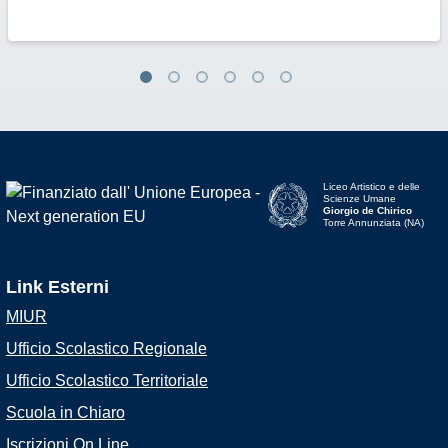
Liceo Artistico e delle
Scienze Umane
Giorgio de Chirico
Torre Annunziata (NA)
Link Esterni
MIUR
Ufficio Scolastico Regionale
Ufficio Scolastico Territoriale
Scuola in Chiaro
Iscrizioni On Line