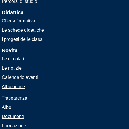
Percorsi di studio
Didattica
Offerta formativa
Le schede didattiche
I progetti delle classi
Novità
Le circolari
Le notizie
Calendario eventi
Albo online
Trasparenza
Albo
Documenti
Formazione