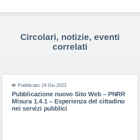
Circolari, notizie, eventi
correlati
Pubblicato: 24 Giu 2023
Pubblicazione nuovo Sito Web – PNRR
Misura 1.4.1 – Esperienza del cittadino
nei servizi pubblici