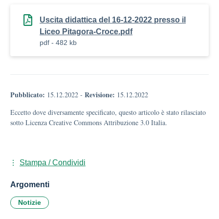
Uscita didattica del 16-12-2022 presso il
Liceo Pitagora-Croce.pdf
pdf - 482 kb
Pubblicato:
Revisione:
15.12.2022
-
15.12.2022
Eccetto dove diversamente specificato, questo articolo è stato rilasciato
sotto Licenza Creative Commons Attribuzione 3.0 Italia.
Stampa / Condividi
Argomenti
Notizie