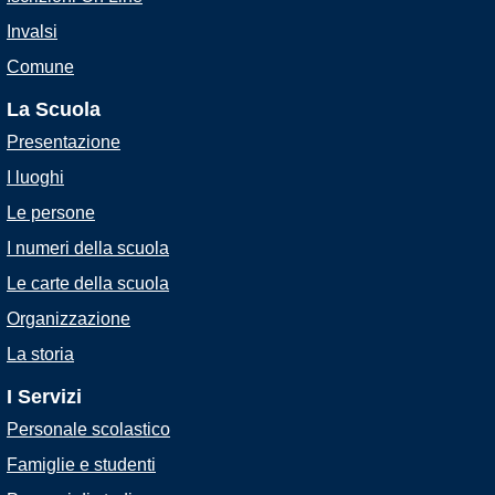
Invalsi
Comune
La Scuola
Presentazione
I luoghi
Le persone
I numeri della scuola
Le carte della scuola
Organizzazione
La storia
I Servizi
Personale scolastico
Famiglie e studenti