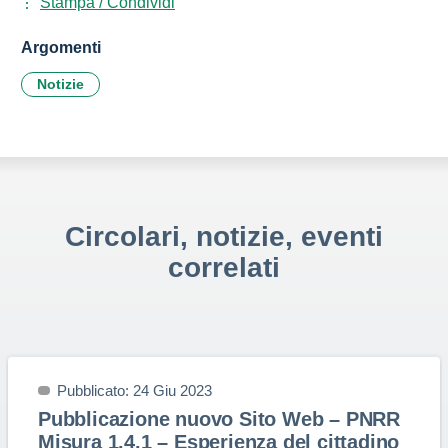
Stampa / Condividi
Argomenti
Notizie
Circolari, notizie, eventi
correlati
Pubblicato: 24 Giu 2023
Pubblicazione nuovo Sito Web – PNRR
Misura 1.4.1 – Esperienza del cittadino