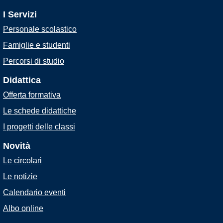
I Servizi
Personale scolastico
Famiglie e studenti
Percorsi di studio
Didattica
Offerta formativa
Le schede didattiche
I progetti delle classi
Novità
Le circolari
Le notizie
Calendario eventi
Albo online