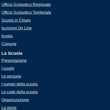
Ufficio Scolastico Regionale
Ufficio Scolastico Territoriale
Scuola in Chiaro
Iscrizioni On Line
Invalsi
Comune
La Scuola
Presentazione
I luoghi
Le persone
I numeri della scuola
Le carte della scuola
Organizzazione
La storia