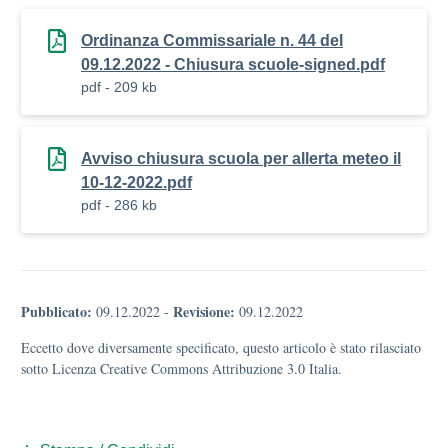
Ordinanza Commissariale n. 44 del
09.12.2022 - Chiusura scuole-signed.pdf
pdf - 209 kb
Avviso chiusura scuola per allerta meteo il
10-12-2022.pdf
pdf - 286 kb
Pubblicato:
Revisione:
09.12.2022
-
09.12.2022
Eccetto dove diversamente specificato, questo articolo è stato rilasciato
sotto Licenza Creative Commons Attribuzione 3.0 Italia.