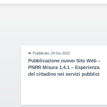
Pubblicato: 24 Giu 2023
Pubblicazione nuovo Sito Web –
PNRR Misura 1.4.1 – Esperienza
del cittadino nei servizi pubblici