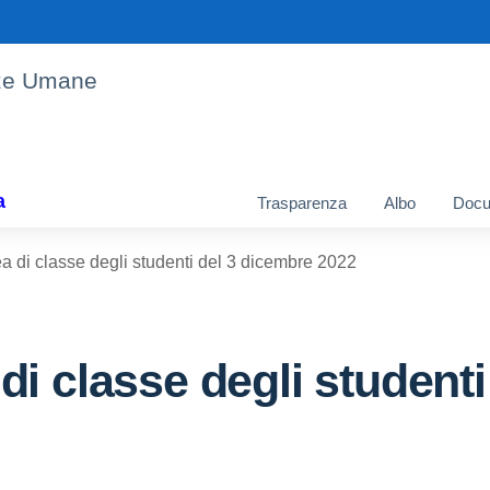
enze Umane
a
Trasparenza
Albo
Docu
 di classe degli studenti del 3 dicembre 2022
i classe degli studenti