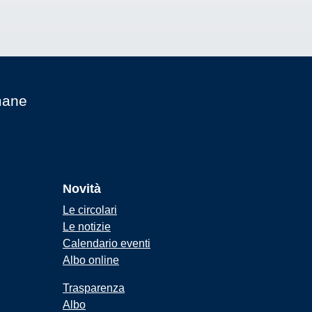
mane
Novità
Le circolari
Le notizie
Calendario eventi
Albo online
Trasparenza
Albo