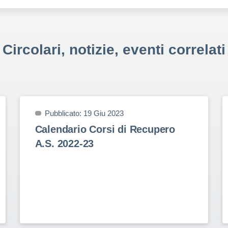
Circolari, notizie, eventi correlati
Pubblicato: 19 Giu 2023
Calendario Corsi di Recupero
A.S. 2022-23