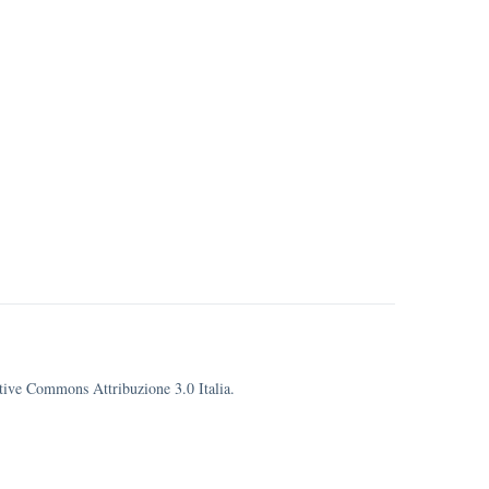
eative Commons Attribuzione 3.0 Italia.