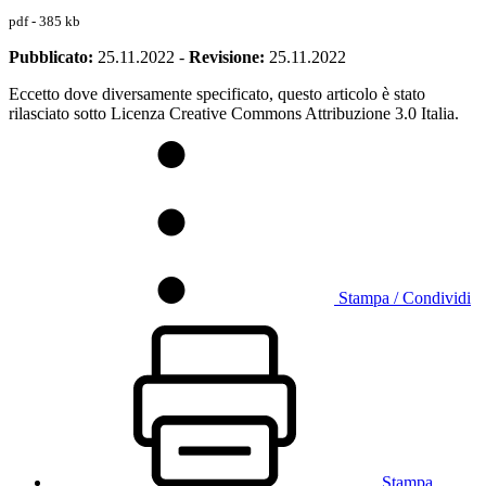
pdf - 385 kb
Pubblicato:
25.11.2022
-
Revisione:
25.11.2022
Eccetto dove diversamente specificato, questo articolo è stato
rilasciato sotto Licenza Creative Commons Attribuzione 3.0 Italia.
Stampa / Condividi
Stampa