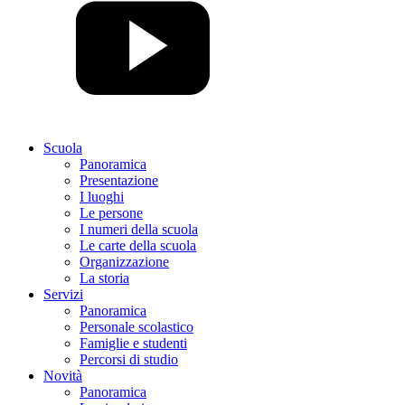
Scuola
Panoramica
Presentazione
I luoghi
Le persone
I numeri della scuola
Le carte della scuola
Organizzazione
La storia
Servizi
Panoramica
Personale scolastico
Famiglie e studenti
Percorsi di studio
Novità
Panoramica