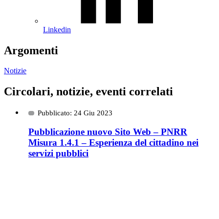
Linkedin
Argomenti
Notizie
Circolari, notizie, eventi correlati
Pubblicato: 24 Giu 2023
Pubblicazione nuovo Sito Web – PNRR
Misura 1.4.1 – Esperienza del cittadino nei
servizi pubblici