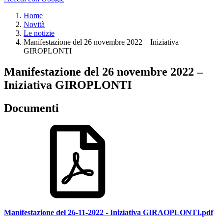
Home
Novità
Le notizie
Manifestazione del 26 novembre 2022 – Iniziativa
GIROPLONTI
Manifestazione del 26 novembre 2022 –
Iniziativa GIROPLONTI
Documenti
Manifestazione del 26-11-2022 - Iniziativa GIRAOPLONTI.pdf