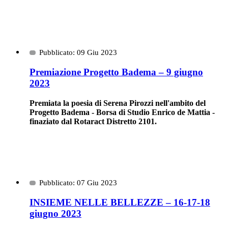
Pubblicato: 09 Giu 2023
Premiazione Progetto Badema – 9 giugno
2023
Premiata la poesia di Serena Pirozzi nell'ambito del
Progetto Badema - Borsa di Studio Enrico de Mattia -
finaziato dal Rotaract Distretto 2101.
Pubblicato: 07 Giu 2023
INSIEME NELLE BELLEZZE – 16-17-18
giugno 2023