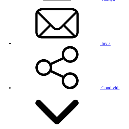
Invia
Condividi