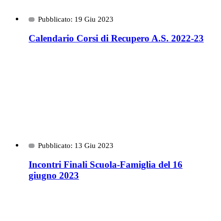
Pubblicato: 19 Giu 2023
Calendario Corsi di Recupero A.S. 2022-23
Pubblicato: 13 Giu 2023
Incontri Finali Scuola-Famiglia del 16
giugno 2023