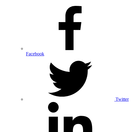
Facebook
Twitter