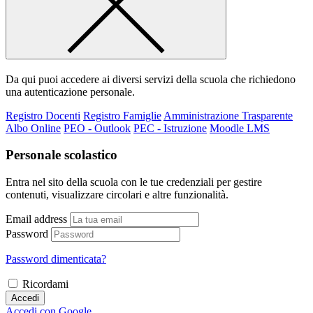
Da qui puoi accedere ai diversi servizi della scuola che richiedono
una autenticazione personale.
Registro Docenti
Registro Famiglie
Amministrazione Trasparente
Albo Online
PEO - Outlook
PEC - Istruzione
Moodle LMS
Personale scolastico
Entra nel sito della scuola con le tue credenziali per gestire
contenuti, visualizzare circolari e altre funzionalità.
Email address
Password
Password dimenticata?
Ricordami
Accedi
Accedi con Google