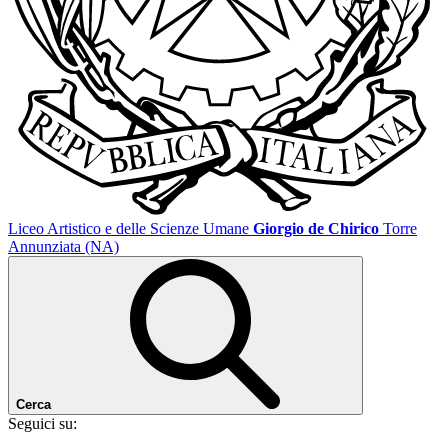
Liceo Artistico e delle Scienze Umane
Giorgio de Chirico
Torre
Annunziata (NA)
Cerca
Seguici su: