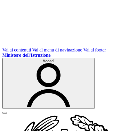
Vai ai contenuti
Vai al menu di navigazione
Vai al footer
Ministero dell'Istruzione
Accedi