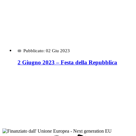
Pubblicato: 02 Giu 2023
2 Giugno 2023 – Festa della Repubblica