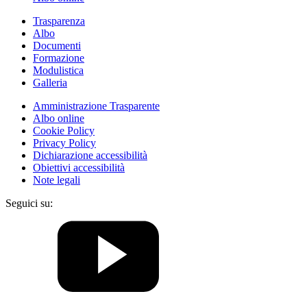
Trasparenza
Albo
Documenti
Formazione
Modulistica
Galleria
Amministrazione Trasparente
Albo online
Cookie Policy
Privacy Policy
Dichiarazione accessibilità
Obiettivi accessibilità
Note legali
Seguici su: