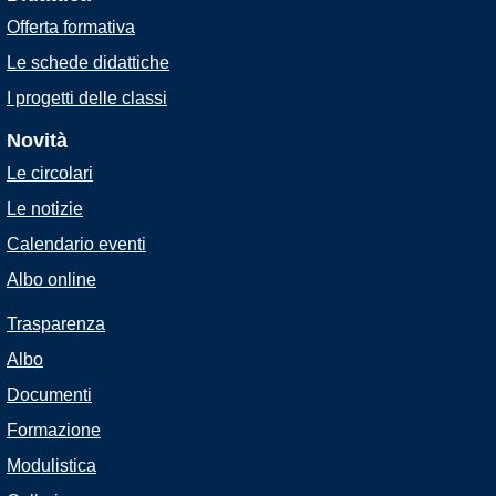
Offerta formativa
Le schede didattiche
I progetti delle classi
Novità
Le circolari
Le notizie
Calendario eventi
Albo online
Trasparenza
Albo
Documenti
Formazione
Modulistica