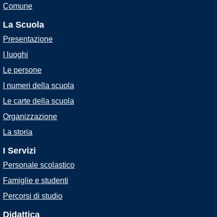
Comune
La Scuola
Presentazione
I luoghi
Le persone
I numeri della scuola
Le carte della scuola
Organizzazione
La storia
I Servizi
Personale scolastico
Famiglie e studenti
Percorsi di studio
Didattica