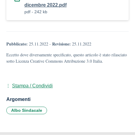
dicembre 2022.pdf
pdf - 242 kb
Pubblicato:
Revisione:
25.11.2022
-
25.11.2022
Eccetto dove diversamente specificato, questo articolo è stato rilasciato
sotto Licenza Creative Commons Attribuzione 3.0 Italia.
Stampa / Condividi
Argomenti
Albo Sindacale