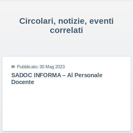
Circolari, notizie, eventi
correlati
Pubblicato: 30 Mag 2023
SADOC INFORMA – Al Personale
Docente