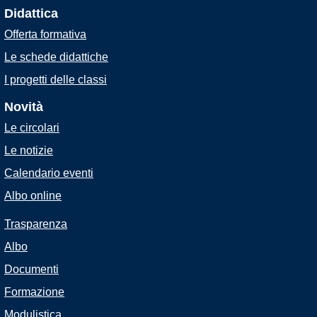
Didattica
Offerta formativa
Le schede didattiche
I progetti delle classi
Novità
Le circolari
Le notizie
Calendario eventi
Albo online
Trasparenza
Albo
Documenti
Formazione
Modulistica