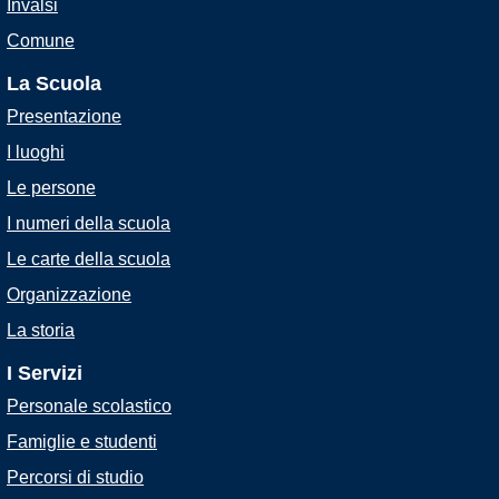
Invalsi
Comune
La Scuola
Presentazione
I luoghi
Le persone
I numeri della scuola
Le carte della scuola
Organizzazione
La storia
I Servizi
Personale scolastico
Famiglie e studenti
Percorsi di studio