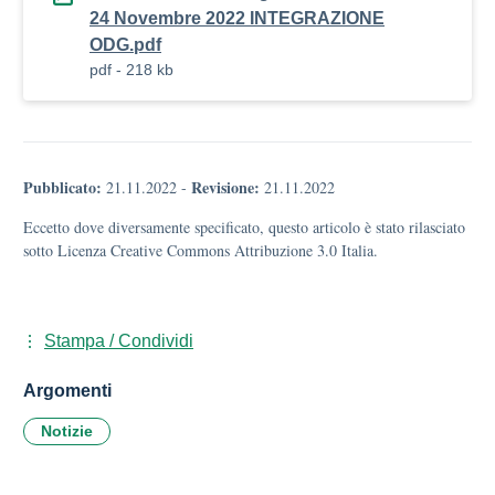
24 Novembre 2022 INTEGRAZIONE
ODG.pdf
pdf - 218 kb
Pubblicato:
Revisione:
21.11.2022
-
21.11.2022
Eccetto dove diversamente specificato, questo articolo è stato rilasciato
sotto Licenza Creative Commons Attribuzione 3.0 Italia.
Stampa / Condividi
Argomenti
Notizie