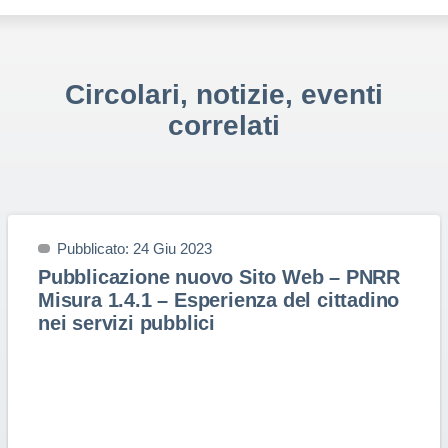
Circolari, notizie, eventi
correlati
Pubblicato: 24 Giu 2023
Pubblicazione nuovo Sito Web – PNRR
Misura 1.4.1 – Esperienza del cittadino
nei servizi pubblici