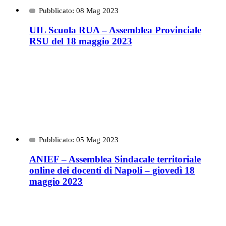
Pubblicato: 08 Mag 2023
UIL Scuola RUA – Assemblea Provinciale
RSU del 18 maggio 2023
Pubblicato: 05 Mag 2023
ANIEF – Assemblea Sindacale territoriale
online dei docenti di Napoli – giovedì 18
maggio 2023