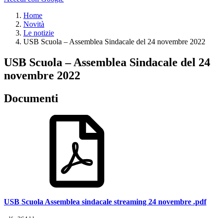
Home
Novità
Le notizie
USB Scuola – Assemblea Sindacale del 24 novembre 2022
USB Scuola – Assemblea Sindacale del 24
novembre 2022
Documenti
USB Scuola Assemblea sindacale streaming 24 novembre .pdf