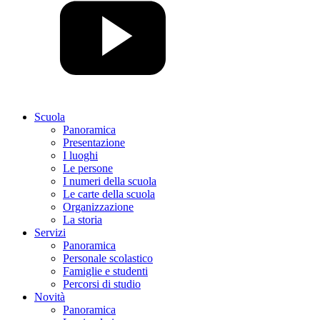
Scuola
Panoramica
Presentazione
I luoghi
Le persone
I numeri della scuola
Le carte della scuola
Organizzazione
La storia
Servizi
Panoramica
Personale scolastico
Famiglie e studenti
Percorsi di studio
Novità
Panoramica