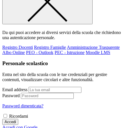
Da qui puoi accedere ai diversi servizi della scuola che richiedono
una autenticazione personale.
Registro Docenti
Registro Famiglie
Amministrazione Trasparente
Albo Online
PEO - Outlook
PEC - Istruzione
Moodle LMS
Personale scolastico
Entra nel sito della scuola con le tue credenziali per gestire
contenuti, visualizzare circolari e altre funzionalità.
Email address
Password
Password dimenticata?
Ricordami
Accedi
Accedi con Google