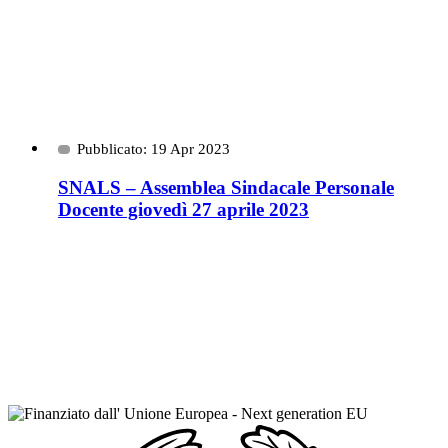
Pubblicato: 19 Apr 2023
SNALS – Assemblea Sindacale Personale
Docente giovedì 27 aprile 2023