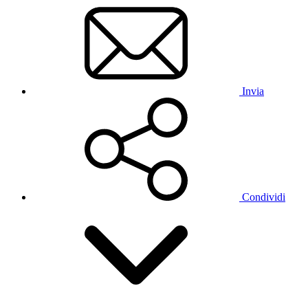
Invia
Condividi