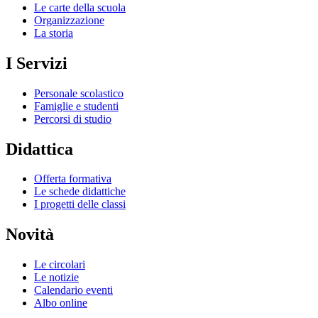
Le carte della scuola
Organizzazione
La storia
I Servizi
Personale scolastico
Famiglie e studenti
Percorsi di studio
Didattica
Offerta formativa
Le schede didattiche
I progetti delle classi
Novità
Le circolari
Le notizie
Calendario eventi
Albo online