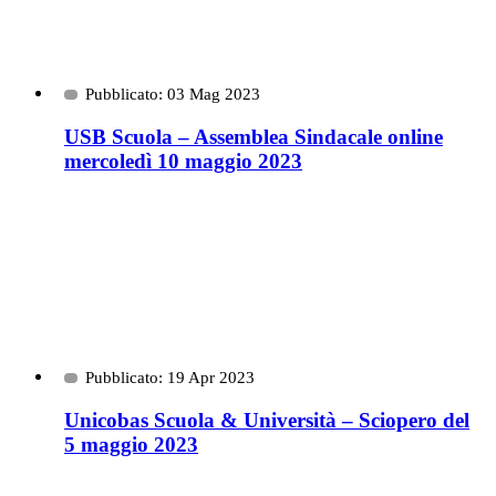
Pubblicato: 03 Mag 2023
USB Scuola – Assemblea Sindacale online
mercoledì 10 maggio 2023
Pubblicato: 19 Apr 2023
Unicobas Scuola & Università – Sciopero del
5 maggio 2023