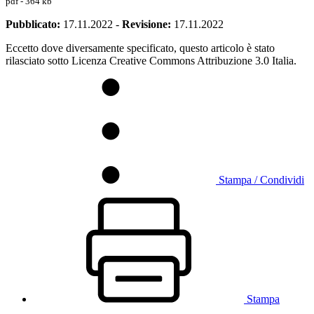
pdf - 364 kb
Pubblicato:
17.11.2022
-
Revisione:
17.11.2022
Eccetto dove diversamente specificato, questo articolo è stato
rilasciato sotto Licenza Creative Commons Attribuzione 3.0 Italia.
Stampa / Condividi
Stampa