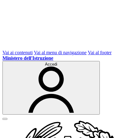
Vai ai contenuti
Vai al menu di navigazione
Vai al footer
Ministero dell'Istruzione
Accedi