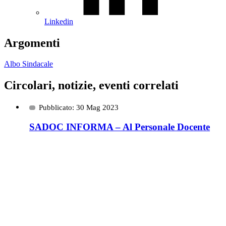
Linkedin
Argomenti
Albo Sindacale
Circolari, notizie, eventi correlati
Pubblicato: 30 Mag 2023
SADOC INFORMA – Al Personale Docente