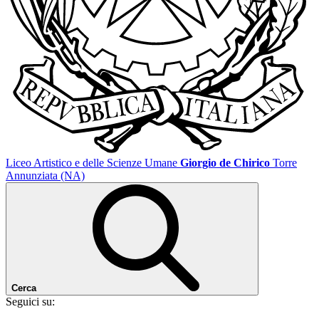
Liceo Artistico e delle Scienze Umane
Giorgio de Chirico
Torre
Annunziata (NA)
Cerca
Seguici su: