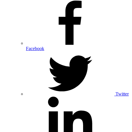
Facebook
Twitter