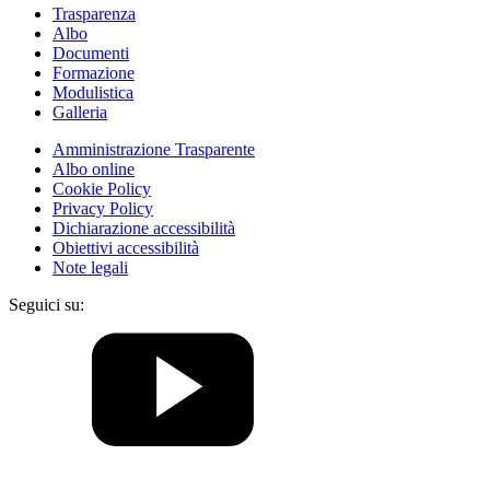
Trasparenza
Albo
Documenti
Formazione
Modulistica
Galleria
Amministrazione Trasparente
Albo online
Cookie Policy
Privacy Policy
Dichiarazione accessibilità
Obiettivi accessibilità
Note legali
Seguici su: