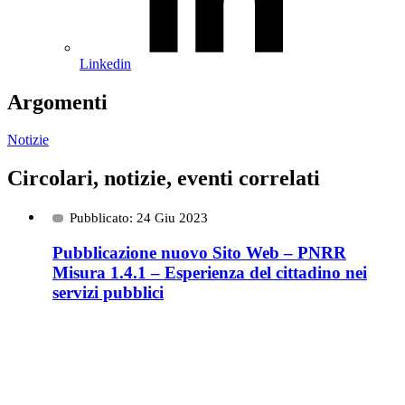
Linkedin
Argomenti
Notizie
Circolari, notizie, eventi correlati
Pubblicato: 24 Giu 2023
Pubblicazione nuovo Sito Web – PNRR
Misura 1.4.1 – Esperienza del cittadino nei
servizi pubblici