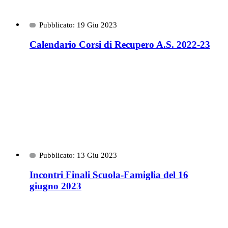
Pubblicato: 19 Giu 2023
Calendario Corsi di Recupero A.S. 2022-23
Pubblicato: 13 Giu 2023
Incontri Finali Scuola-Famiglia del 16
giugno 2023