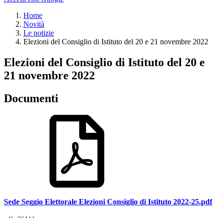
Home
Novità
Le notizie
Elezioni del Consiglio di Istituto del 20 e 21 novembre 2022
Elezioni del Consiglio di Istituto del 20 e
21 novembre 2022
Documenti
Sede Seggio Elettorale Elezioni Consiglio di Istituto 2022-25.pdf