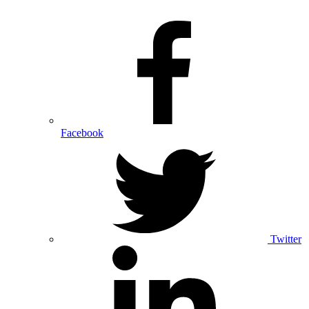
Facebook
Twitter