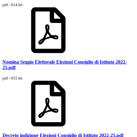
pdf - 614 kb
Nomina Seggio Elettorale Elezioni Consiglio di Istituto 2022-
25.pdf
pdf - 655 kb
Decreto indizione Elezioni Consiglio di Istituto 2022-25.pdf