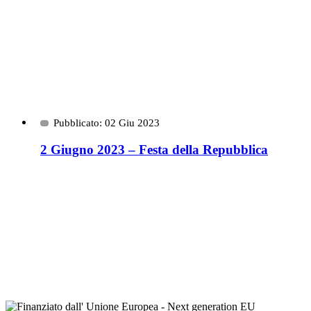
Pubblicato: 02 Giu 2023
2 Giugno 2023 – Festa della Repubblica