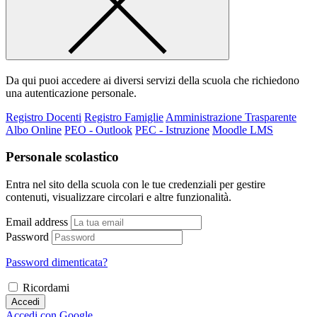
Da qui puoi accedere ai diversi servizi della scuola che richiedono
una autenticazione personale.
Registro Docenti
Registro Famiglie
Amministrazione Trasparente
Albo Online
PEO - Outlook
PEC - Istruzione
Moodle LMS
Personale scolastico
Entra nel sito della scuola con le tue credenziali per gestire
contenuti, visualizzare circolari e altre funzionalità.
Email address
Password
Password dimenticata?
Ricordami
Accedi
Accedi con Google