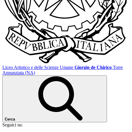
Liceo Artistico e delle Scienze Umane
Giorgio de Chirico
Torre
Annunziata (NA)
Cerca
Seguici su: