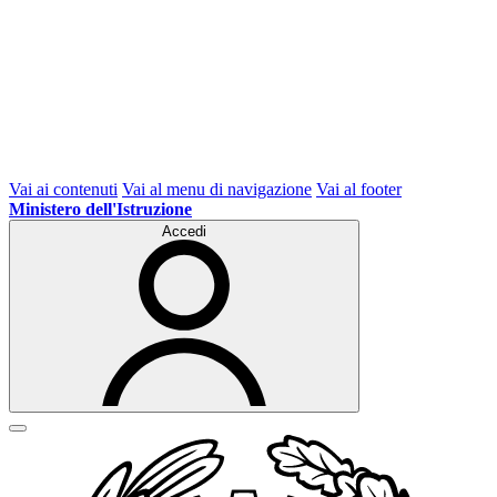
Vai ai contenuti
Vai al menu di navigazione
Vai al footer
Ministero dell'Istruzione
Accedi