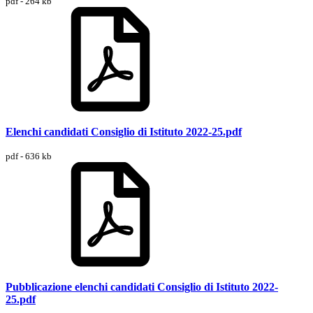
pdf - 264 kb
Elenchi candidati Consiglio di Istituto 2022-25.pdf
pdf - 636 kb
Pubblicazione elenchi candidati Consiglio di Istituto 2022-
25.pdf