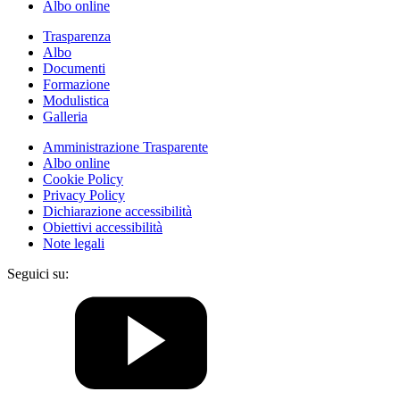
Albo online
Trasparenza
Albo
Documenti
Formazione
Modulistica
Galleria
Amministrazione Trasparente
Albo online
Cookie Policy
Privacy Policy
Dichiarazione accessibilità
Obiettivi accessibilità
Note legali
Seguici su: