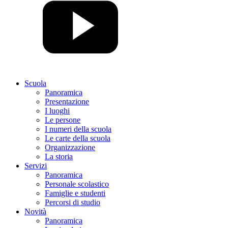
Scuola
Panoramica
Presentazione
I luoghi
Le persone
I numeri della scuola
Le carte della scuola
Organizzazione
La storia
Servizi
Panoramica
Personale scolastico
Famiglie e studenti
Percorsi di studio
Novità
Panoramica