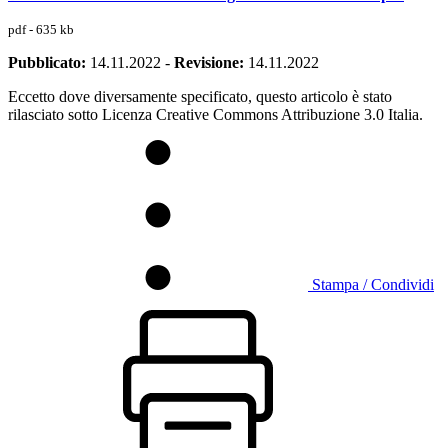
pdf - 635 kb
Pubblicato:
14.11.2022
-
Revisione:
14.11.2022
Eccetto dove diversamente specificato, questo articolo è stato
rilasciato sotto Licenza Creative Commons Attribuzione 3.0 Italia.
Stampa / Condividi