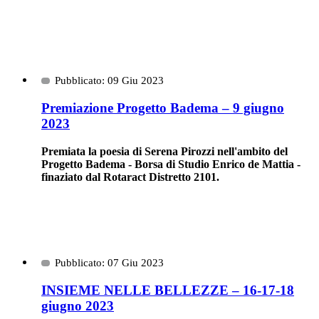
Pubblicato: 09 Giu 2023
Premiazione Progetto Badema – 9 giugno
2023
Premiata la poesia di Serena Pirozzi nell'ambito del
Progetto Badema - Borsa di Studio Enrico de Mattia -
finaziato dal Rotaract Distretto 2101.
Pubblicato: 07 Giu 2023
INSIEME NELLE BELLEZZE – 16-17-18
giugno 2023