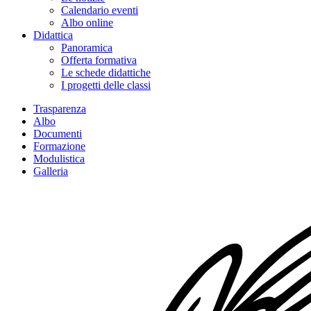
Calendario eventi
Albo online
Didattica
Panoramica
Offerta formativa
Le schede didattiche
I progetti delle classi
Trasparenza
Albo
Documenti
Formazione
Modulistica
Galleria