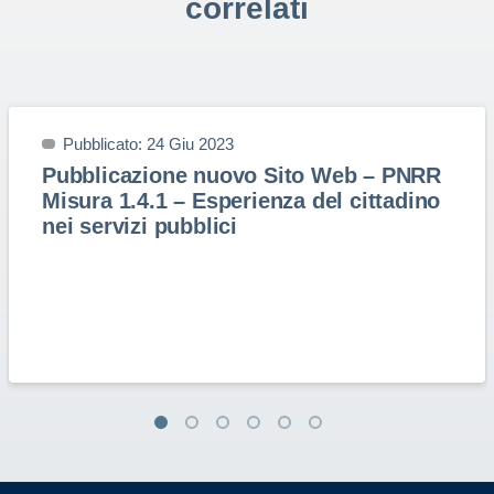
correlati
Pubblicato: 24 Giu 2023
Pubblicazione nuovo Sito Web – PNRR
Misura 1.4.1 – Esperienza del cittadino
nei servizi pubblici