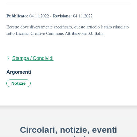
Pubblicato:
Revisione:
04.11.2022
-
04.11.2022
Eccetto dove diversamente specificato, questo articolo è stato rilasciato
sotto Licenza Creative Commons Attribuzione 3.0 Italia.
Stampa / Condividi
Argomenti
Notizie
Circolari, notizie, eventi