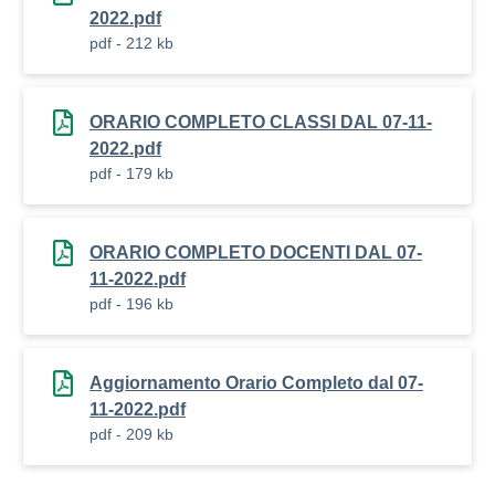
2022.pdf
pdf - 212 kb
ORARIO COMPLETO CLASSI DAL 07-11-
2022.pdf
pdf - 179 kb
ORARIO COMPLETO DOCENTI DAL 07-
11-2022.pdf
pdf - 196 kb
Aggiornamento Orario Completo dal 07-
11-2022.pdf
pdf - 209 kb