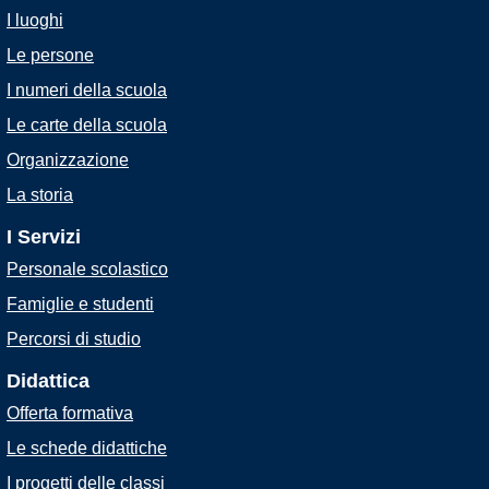
I luoghi
Le persone
I numeri della scuola
Le carte della scuola
Organizzazione
La storia
I Servizi
Personale scolastico
Famiglie e studenti
Percorsi di studio
Didattica
Offerta formativa
Le schede didattiche
I progetti delle classi