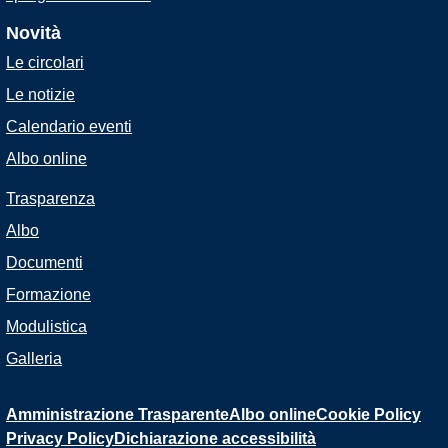
Novità
Le circolari
Le notizie
Calendario eventi
Albo online
Trasparenza
Albo
Documenti
Formazione
Modulistica
Galleria
Amministrazione Trasparente
Albo online
Cookie Policy
Privacy Policy
Dichiarazione accessibilità