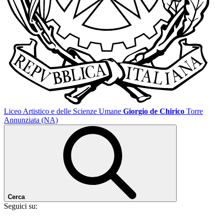
Liceo Artistico e delle Scienze Umane
Giorgio de Chirico
Torre
Annunziata (NA)
Cerca
Seguici su: