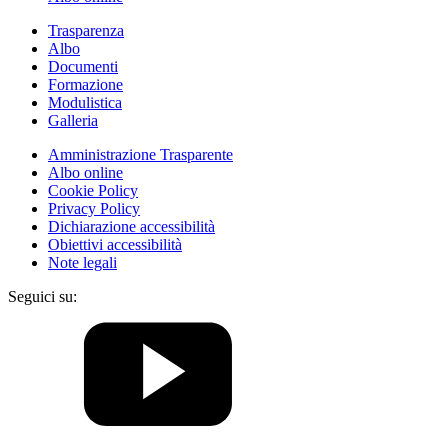
Trasparenza
Albo
Documenti
Formazione
Modulistica
Galleria
Amministrazione Trasparente
Albo online
Cookie Policy
Privacy Policy
Dichiarazione accessibilità
Obiettivi accessibilità
Note legali
Seguici su: