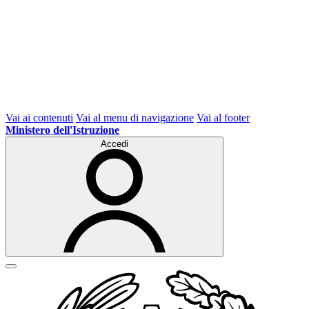
Vai ai contenuti
Vai al menu di navigazione
Vai al footer
Ministero dell'Istruzione
Accedi