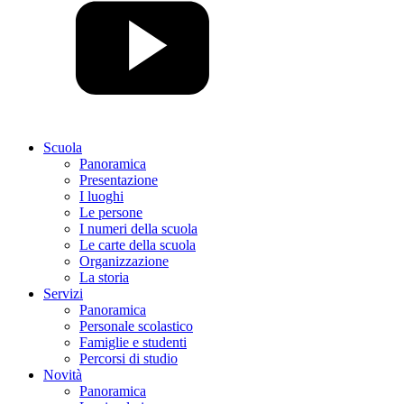
Scuola
Panoramica
Presentazione
I luoghi
Le persone
I numeri della scuola
Le carte della scuola
Organizzazione
La storia
Servizi
Panoramica
Personale scolastico
Famiglie e studenti
Percorsi di studio
Novità
Panoramica