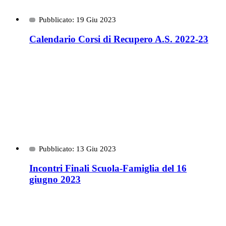
Pubblicato: 19 Giu 2023
Calendario Corsi di Recupero A.S. 2022-23
Pubblicato: 13 Giu 2023
Incontri Finali Scuola-Famiglia del 16
giugno 2023