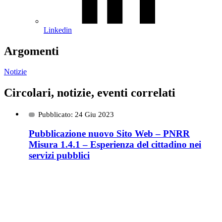
Linkedin
Argomenti
Notizie
Circolari, notizie, eventi correlati
Pubblicato: 24 Giu 2023
Pubblicazione nuovo Sito Web – PNRR
Misura 1.4.1 – Esperienza del cittadino nei
servizi pubblici