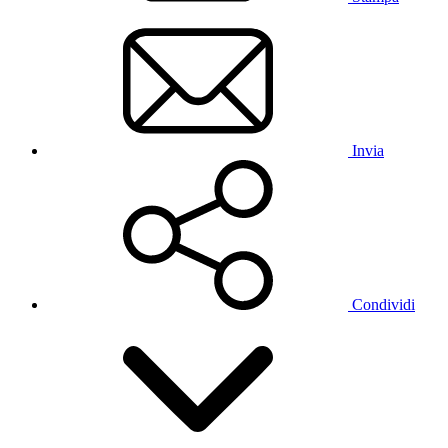
Invia
Condividi