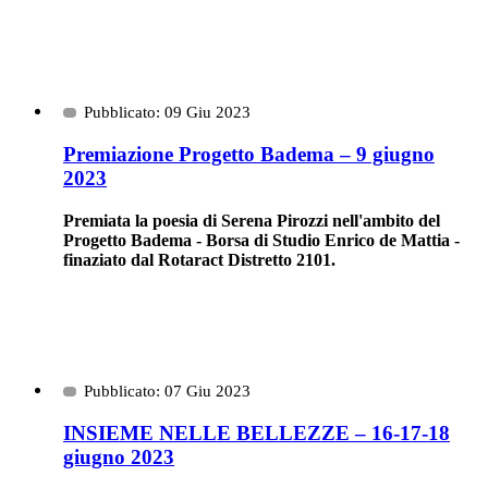
Pubblicato: 09 Giu 2023
Premiazione Progetto Badema – 9 giugno
2023
Premiata la poesia di Serena Pirozzi nell'ambito del
Progetto Badema - Borsa di Studio Enrico de Mattia -
finaziato dal Rotaract Distretto 2101.
Pubblicato: 07 Giu 2023
INSIEME NELLE BELLEZZE – 16-17-18
giugno 2023