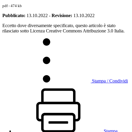
pdf - 474 kb
Pubblicato:
13.10.2022
-
Revisione:
13.10.2022
Eccetto dove diversamente specificato, questo articolo è stato
rilasciato sotto Licenza Creative Commons Attribuzione 3.0 Italia.
Stampa / Condividi
Stampa