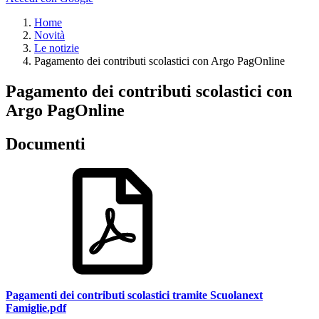
Home
Novità
Le notizie
Pagamento dei contributi scolastici con Argo PagOnline
Pagamento dei contributi scolastici con
Argo PagOnline
Documenti
Pagamenti dei contributi scolastici tramite Scuolanext
Famiglie.pdf