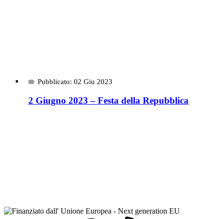
Pubblicato: 02 Giu 2023
2 Giugno 2023 – Festa della Repubblica