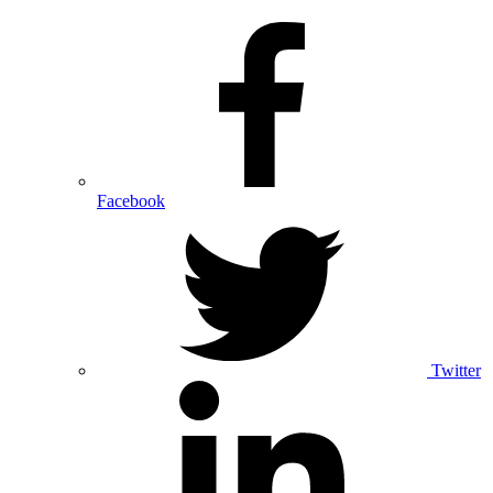
Facebook
Twitter