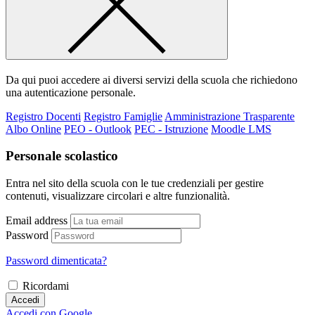
Da qui puoi accedere ai diversi servizi della scuola che richiedono
una autenticazione personale.
Registro Docenti
Registro Famiglie
Amministrazione Trasparente
Albo Online
PEO - Outlook
PEC - Istruzione
Moodle LMS
Personale scolastico
Entra nel sito della scuola con le tue credenziali per gestire
contenuti, visualizzare circolari e altre funzionalità.
Email address
Password
Password dimenticata?
Ricordami
Accedi
Accedi con Google