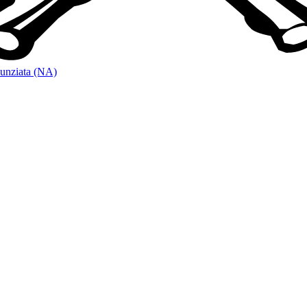
unziata (NA)