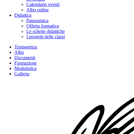
Calendario eventi
Albo online
Didattica
Panoramica
Offerta formativa
Le schede didattiche
I progetti delle classi
Trasparenza
Albo
Documenti
Formazione
Modulistica
Galleria