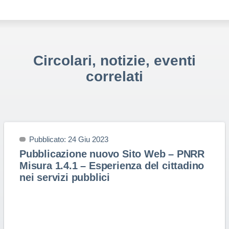
Circolari, notizie, eventi
correlati
Pubblicato: 24 Giu 2023
Pubblicazione nuovo Sito Web – PNRR
Misura 1.4.1 – Esperienza del cittadino
nei servizi pubblici