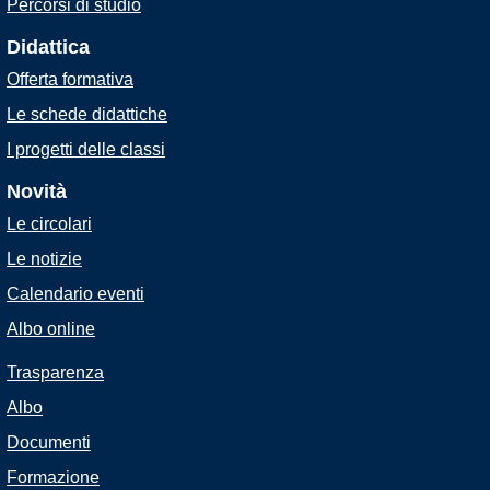
Percorsi di studio
Didattica
Offerta formativa
Le schede didattiche
I progetti delle classi
Novità
Le circolari
Le notizie
Calendario eventi
Albo online
Trasparenza
Albo
Documenti
Formazione