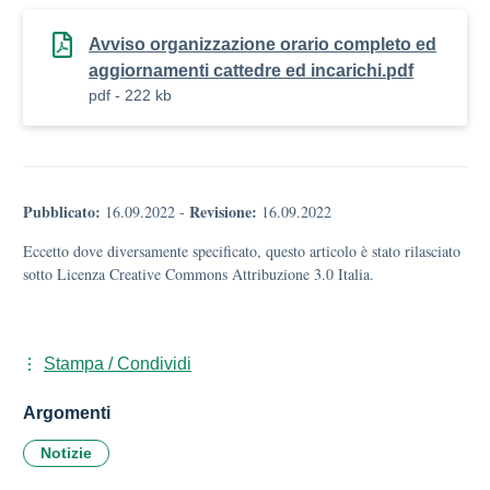
Avviso organizzazione orario completo ed
aggiornamenti cattedre ed incarichi.pdf
pdf - 222 kb
Pubblicato:
Revisione:
16.09.2022
-
16.09.2022
Eccetto dove diversamente specificato, questo articolo è stato rilasciato
sotto Licenza Creative Commons Attribuzione 3.0 Italia.
Stampa / Condividi
Argomenti
Notizie