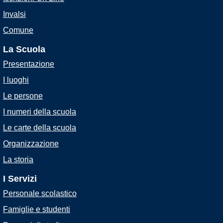
Invalsi
Comune
La Scuola
Presentazione
I luoghi
Le persone
I numeri della scuola
Le carte della scuola
Organizzazione
La storia
I Servizi
Personale scolastico
Famiglie e studenti