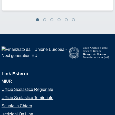
Liceo Artistico e delle
Scienze Umane
Giorgio de Chirico
Torre Annunziata (NA)
Link Esterni
MIUR
Ufficio Scolastico Regionale
Ufficio Scolastico Territoriale
Scuola in Chiaro
Iscrizioni On Line